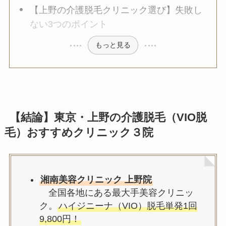
【上野の介護脱毛クリニック選び】失敗し
ない3つのポイント
もっと見る
【結論】東京・上野の介護脱毛（VIO脱
毛）おすすめクリニック３院
湘南美容クリニック 上野院
全国各地にある最大手美容クリニッ
ク。
ハイジニーナ（VIO）脱毛単発1回
9,800円！