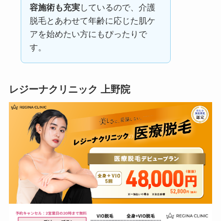
容施術も充実
しているので、介護
脱毛とあわせて年齢に応じた肌ケ
アを始めたい方にもぴったりで
す。
レジーナクリニック 上野院