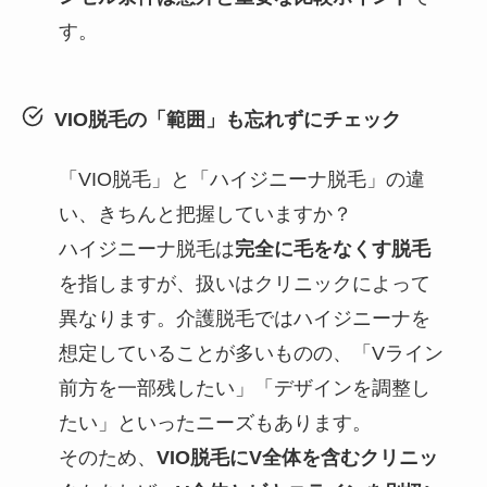
す。
VIO脱毛の「範囲」も忘れずにチェック
「VIO脱毛」と「ハイジニーナ脱毛」の違
い、きちんと把握していますか？
ハイジニーナ脱毛は
完全に毛をなくす脱毛
を指しますが、扱いはクリニックによって
異なります。介護脱毛ではハイジニーナを
想定していることが多いものの、「Vライン
前方を一部残したい」「デザインを調整し
たい」といったニーズもあります。
そのため、
VIO脱毛にV全体を含むクリニッ