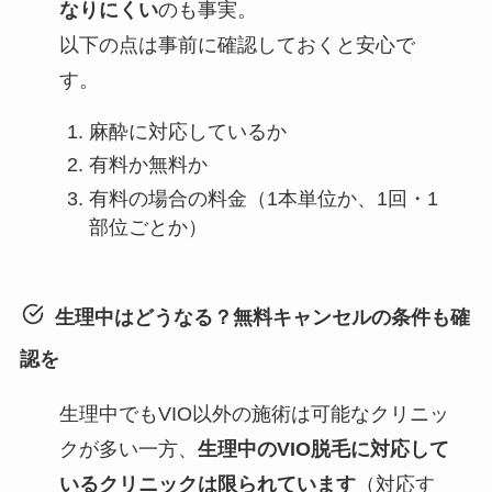
なりにくい
のも事実。
以下の点は事前に確認しておくと安心で
す。
麻酔に対応しているか
有料か無料か
有料の場合の料金（1本単位か、1回・1
部位ごとか）
生理中はどうなる？無料キャンセルの条件も確
認を
生理中でもVIO以外の施術は可能なクリニッ
クが多い一方、
生理中のVIO脱毛に対応して
いるクリニックは限られています
（対応す