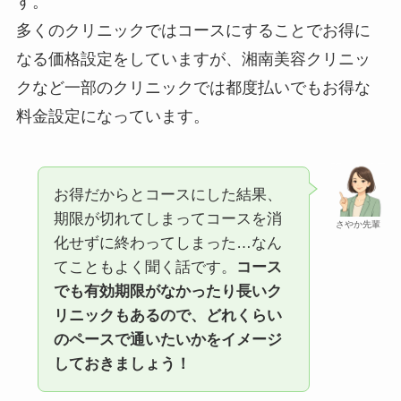
す。
多くのクリニックではコースにすることでお得に
なる価格設定をしていますが、湘南美容クリニッ
クなど一部のクリニックでは都度払いでもお得な
料金設定になっています。
お得だからとコースにした結果、
期限が切れてしまってコースを消
さやか先輩
化せずに終わってしまった…なん
てこともよく聞く話です。
コース
でも有効期限がなかったり長いク
リニックもあるので、どれくらい
のペースで通いたいかをイメージ
しておきましょう！