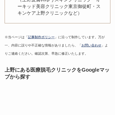
ーキッド美容クリニック東京御徒町・ス
キンケア上野クリニックなど）
※当ページは「
記事制作ポリシー
」に沿って制作しています。万が
一、内容に誤りや不正確な情報がありましたら、「
お問い合わせ
」よ
りご連絡ください。確認次第、早急に修正いたします。
上野にある医療脱毛クリニックをGoogleマッ
プから探す