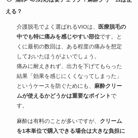
える？
介護脱毛でよく選ばれるVIOは、
医療脱毛の
中でも特に痛みを感じやすい部位
です。と
くに最初の数回は、ある程度の痛みを想定
しておいたほうがよいでしょう。
痛みに耐えきれず、出力を下げてもらった
結果「効果を感じにくくなってしまった」
というケースを防ぐためにも、
麻酔クリー
ムが使えるかどうかは重要なポイント
で
す。
麻酔は有料のことが多いですが、
クリーム
を1本単位で購入できる場合は大きな負担に