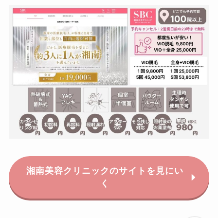
湘南美容クリニックのサイトを見にい
く