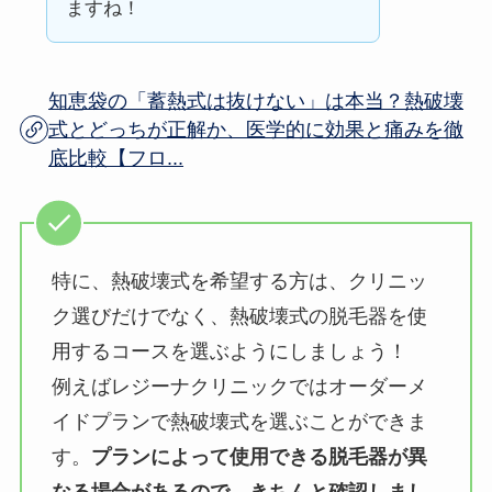
ますね！
知恵袋の「蓄熱式は抜けない」は本当？熱破壊
式とどっちが正解か、医学的に効果と痛みを徹
底比較【フロ...
特に、熱破壊式を希望する方は、クリニッ
ク選びだけでなく、熱破壊式の脱毛器を使
用するコースを選ぶようにしましょう！
例えばレジーナクリニックではオーダーメ
イドプランで熱破壊式を選ぶことができま
す。
プランによって使用できる脱毛器が異
なる場合があるので、きちんと確認しまし