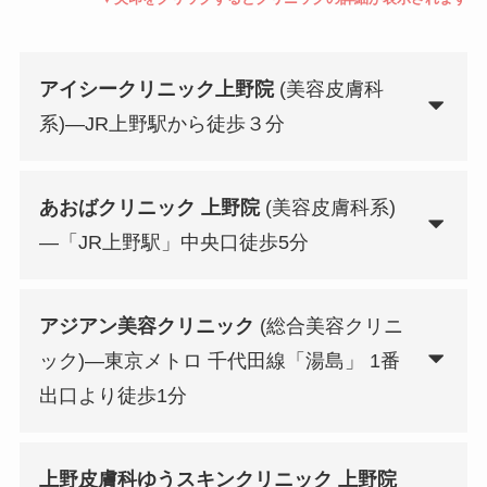
アイシークリニック上野院
(美容皮膚科
系)—JR上野駅から徒歩３分
あおばクリニック 上野院
(美容皮膚科系)
—「JR上野駅」中央口徒歩5分
アジアン美容クリニック
(総合美容クリニ
ック)—東京メトロ 千代田線「湯島」 1番
出口より徒歩1分
上野皮膚科ゆうスキンクリニック 上野院