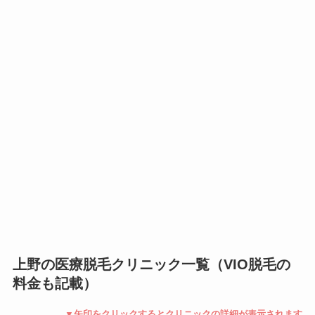
上野の医療脱毛クリニック一覧（VIO脱毛の
料金も記載）
▼矢印をクリックするとクリニックの詳細が表示されます