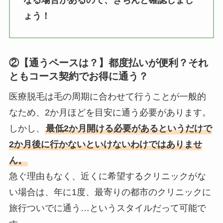
ょう！
②【通うペースは？】都度払いが便利？それ
ともコース契約でお得に通う？
医療脱毛は毛の周期に合わせて行うことが一般的
なため、2か月ほどを目安に通う必要があります。
しかし、
最低2か月開ける必要があるというだけで
2か月後に行かないといけないわけではありませ
ん。
急ぐ理由もなく、近くに希望するクリニックがな
い場合は、年に1度、最寄りの都市のクリニックに
旅行ついでに通う…というスタイルだって可能で