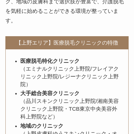
ク、地域の皮膚科まで選択肢が豊富で、介護脱毛
を気軽に始めることができる環境が整っていま
す。
【上野エリア】医療脱毛クリニックの特徴
医療脱毛特化クリニック
（エミナルクリニック上野院/フレイアク
リニック上野院/レジーナクリニック上野
院）
大手総合美容クリニック
（品川スキンクリニック上野院/湘南美容
クリニック上野院・TCB東京中央美容外
科上野院など）
地域のクリニック
（上野皮膚科ゆうスキンクリニック・オ