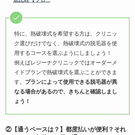
特に、熱破壊式を希望する方は、クリニッ
ク選びだけでなく、熱破壊式の脱毛器を使
用するコースを選ぶようにしましょう！
例えばレジーナクリニックではオーダーメ
イドプランで熱破壊式を選ぶことができま
す。
プランによって使用できる脱毛器が異
なる場合があるので、きちんと確認しまし
ょう！
②【通うペースは？】都度払いが便利？それ