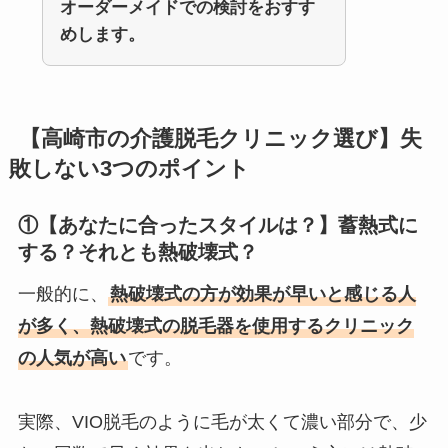
オーダーメイドでの検討をおすす
めします。
【高崎市の介護脱毛クリニック選び】失
敗しない3つのポイント
①【あなたに合ったスタイルは？】蓄熱式に
する？それとも熱破壊式？
一般的に、
熱破壊式の方が効果が早いと感じる人
が多く、熱破壊式の脱毛器を使用するクリニック
の人気が高い
です。
実際、VIO脱毛のように毛が太くて濃い部分で、少