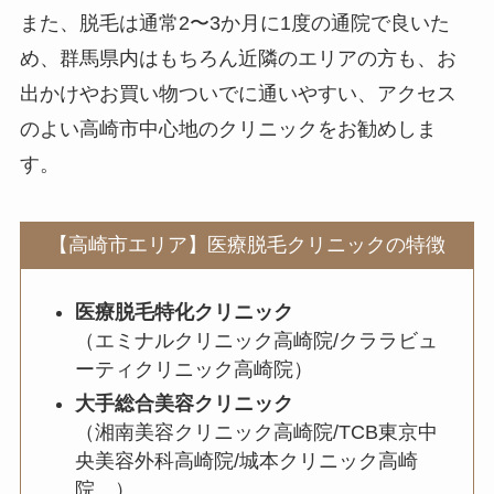
また、脱毛は通常2〜3か月に1度の通院で良いた
め、群馬県内はもちろん近隣のエリアの方も、お
出かけやお買い物ついでに通いやすい、アクセス
のよい高崎市中心地のクリニックをお勧めしま
す。
【高崎市エリア】医療脱毛クリニックの特徴
医療脱毛特化クリニック
（エミナルクリニック高崎院/クララビュ
ーティクリニック高崎院）
大手総合美容クリニック
（湘南美容クリニック高崎院/TCB東京中
央美容外科高崎院/城本クリニック高崎
院 ）