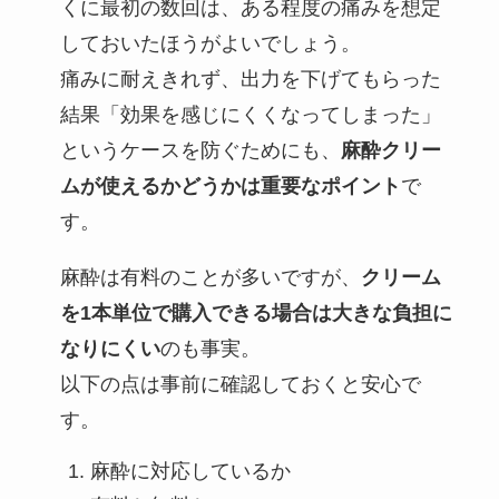
くに最初の数回は、ある程度の痛みを想定
しておいたほうがよいでしょう。
痛みに耐えきれず、出力を下げてもらった
結果「効果を感じにくくなってしまった」
というケースを防ぐためにも、
麻酔クリー
ムが使えるかどうかは重要なポイント
で
す。
麻酔は有料のことが多いですが、
クリーム
を1本単位で購入できる場合は大きな負担に
なりにくい
のも事実。
以下の点は事前に確認しておくと安心で
す。
麻酔に対応しているか