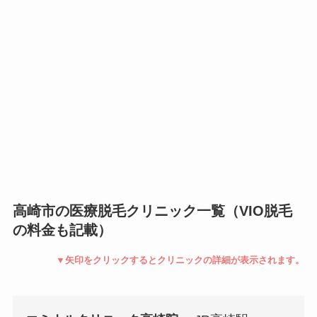
高崎市の医療脱毛クリニック一覧（VIO脱毛
の料金も記載）
▼矢印をクリックするとクリニックの詳細が表示されます。