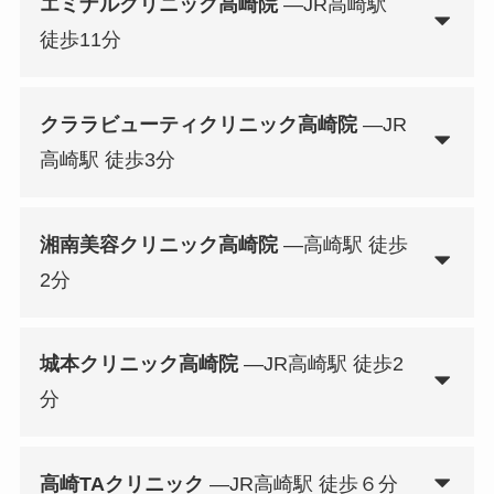
エミナルクリニック高崎院
—JR高崎駅
徒歩11分
クララビューティクリニック高崎院
—JR
高崎駅 徒歩3分
湘南美容クリニック高崎院
—高崎駅 徒歩
2分
城本クリニック高崎院
—JR高崎駅 徒歩2
分
高崎TAクリニック
—JR高崎駅 徒歩６分