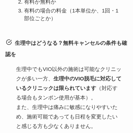
有料か無料か
有料の場合の料金（1本単位か、1回・1
部位ごとか）
生理中はどうなる？無料キャンセルの条件も確
認を
生理中でもVIO以外の施術は可能なクリニッ
クが多い一方、
生理中のVIO脱毛に対応して
いるクリニックは限られています
（対応す
る場合もタンポン使用が基本）。
また、生理中は痛みに敏感になりやすいた
め、施術可能であっても日程を変更したい
と感じる方も少なくありません。