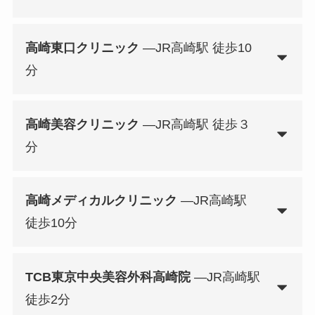
高崎東口クリニック
—JR高崎駅 徒歩10
分
高崎美容クリニック
—JR高崎駅 徒歩３
分
高崎メディカルクリニック
—JR高崎駅
徒歩10分
TCB東京中央美容外科高崎院
—JR高崎駅
徒歩2分