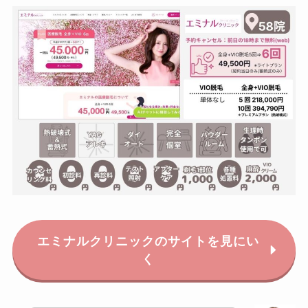
エミナルクリニックのサイトを見にい
く