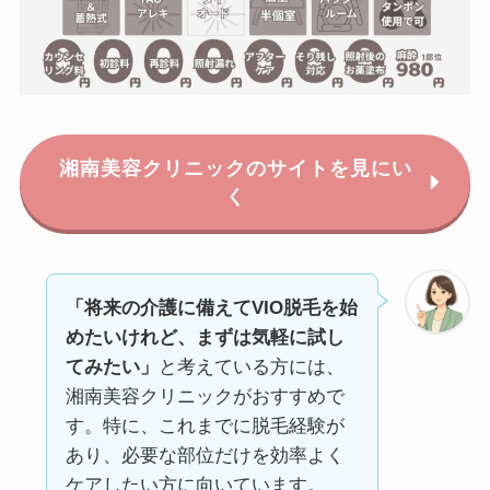
湘南美容クリニックのサイトを見にい
く
「将来の介護に備えてVIO脱毛を始
めたいけれど、まずは気軽に試し
てみたい」
と考えている方には、
湘南美容クリニックがおすすめで
す。特に、これまでに脱毛経験が
あり、必要な部位だけを効率よく
ケアしたい方に向いています。