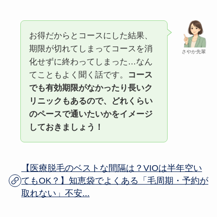
お得だからとコースにした結果、
期限が切れてしまってコースを消
さやか先輩
化せずに終わってしまった…なん
てこともよく聞く話です。
コース
でも有効期限がなかったり長いク
リニックもあるので、どれくらい
のペースで通いたいかをイメージ
しておきましょう！
【医療脱毛のベストな間隔は？VIOは半年空い
てもOK？】知恵袋でよくある「毛周期・予約が
取れない」不安...