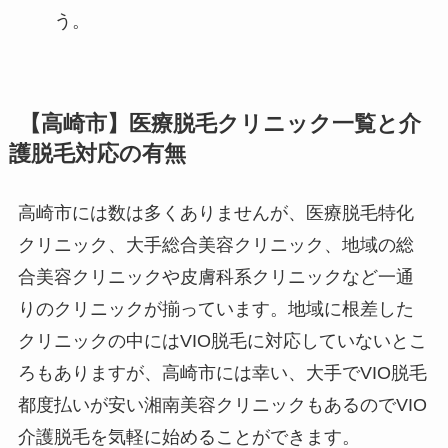
う。
【高崎市】医療脱毛クリニック一覧と介
護脱毛対応の有無
高崎市には数は多くありませんが、医療脱毛特化
クリニック、大手総合美容クリニック、地域の総
合美容クリニックや皮膚科系クリニックなど一通
りのクリニックが揃っています。地域に根差した
クリニックの中にはVIO脱毛に対応していないとこ
ろもありますが、高崎市には幸い、大手でVIO脱毛
都度払いが安い湘南美容クリニックもあるのでVIO
介護脱毛を気軽に始めることができます。