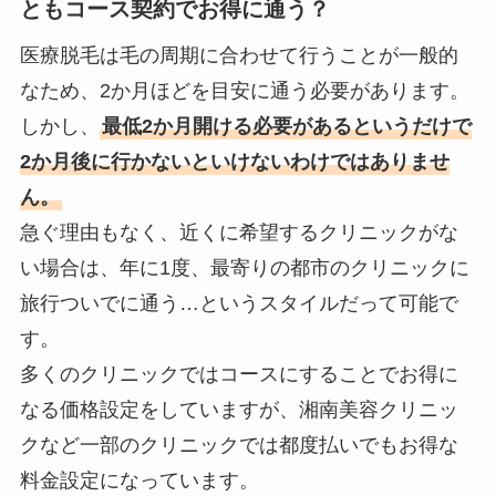
ともコース契約でお得に通う？
医療脱毛は毛の周期に合わせて行うことが一般的
なため、2か月ほどを目安に通う必要があります。
しかし、
最低2か月開ける必要があるというだけで
2か月後に行かないといけないわけではありませ
ん。
急ぐ理由もなく、近くに希望するクリニックがな
い場合は、年に1度、最寄りの都市のクリニックに
旅行ついでに通う…というスタイルだって可能で
す。
多くのクリニックではコースにすることでお得に
なる価格設定をしていますが、湘南美容クリニッ
クなど一部のクリニックでは都度払いでもお得な
料金設定になっています。