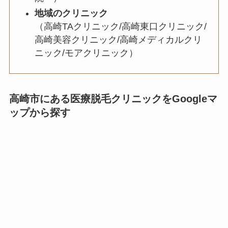
地域のクリニック
（高崎TAクリニック/高崎東口クリニック/
高崎美容クリニック/高崎メディカルクリ
ニック/モアクリニック）
高崎市にある医療脱毛クリニックをGoogleマ
ップから探す