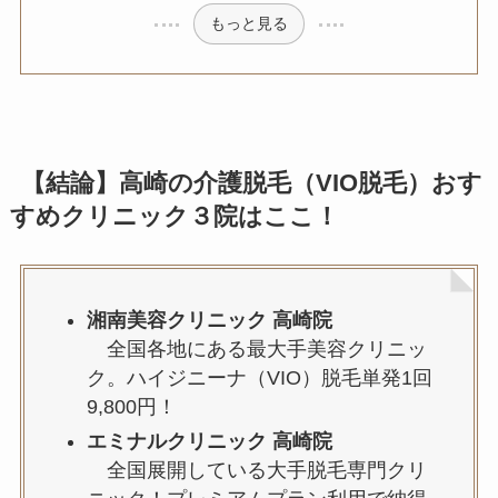
もっと見る
【結論】高崎の介護脱毛（VIO脱毛）おす
すめクリニック３院はここ！
湘南美容クリニック 高崎院
全国各地にある最大手美容クリニッ
ク。ハイジニーナ（VIO）脱毛単発1回
9,800円！
エミナルクリニック 高崎院
全国展開している大手脱毛専門クリ