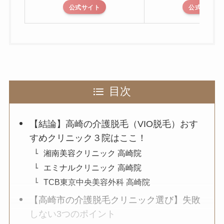
公式サイト
公式サイト
目次
【結論】高崎の介護脱毛（VIO脱毛）おす
すめクリニック３院はここ！
湘南美容クリニック 高崎院
エミナルクリニック 高崎院
TCB東京中央美容外科 高崎院
【高崎市の介護脱毛クリニック選び】失敗
しない3つのポイント