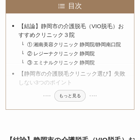
目次
【結論】静岡市の介護脱毛（VIO脱毛）お
すすめクリニック３院
① 湘南美容クリニック 静岡院/静岡南口院
② レジーナクリニック 静岡院
③ エミナルクリニック 静岡院
【静岡市の介護脱毛クリニック選び】失敗
しない3つのポイント
もっと見る