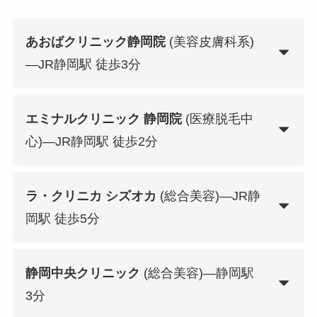
あおばクリニック静岡院
(美容皮膚科系)
—JR静岡駅 徒歩3分
エミナルクリニック 静岡院
(医療脱毛中
心)—JR静岡駅 徒歩2分
ラ・クリニカ シズオカ
(総合美容)—JR静
岡駅 徒歩5分
静岡中央クリニック
(総合美容)—静岡駅
3分