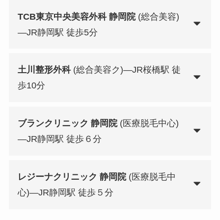
TCB東京中央美容外科 静岡院
(総合美容)
—JR静岡駅 徒歩5分
土川整形外科
(総合美容ク)—JR桜橋駅 徒
歩10分
ブランクリニック 静岡院
(医療脱毛中心)
—JR静岡駅 徒歩６分
レジーナクリニック 静岡院
(医療脱毛中
心)—JR静岡駅 徒歩５分