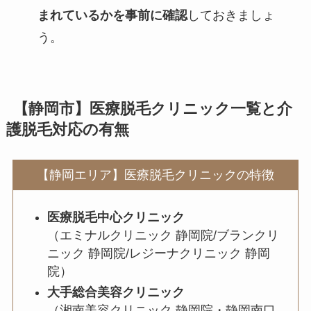
まれているかを事前に確認
しておきましょ
う。
【静岡市】医療脱毛クリニック一覧と介
護脱毛対応の有無
【静岡エリア】医療脱毛クリニックの特徴
医療脱毛中心クリニック
（エミナルクリニック 静岡院/ブランクリ
ニック 静岡院/レジーナクリニック 静岡
院）
大手総合美容クリニック
（湘南美容クリニック 静岡院・静岡南口