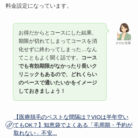
料金設定になっています。
お得だからとコースにした結果、
期限が切れてしまってコースを消
さやか先輩
化せずに終わってしまった…なん
てこともよく聞く話です。
コース
でも有効期限がなかったり長いク
リニックもあるので、どれくらい
のペースで通いたいかをイメージ
しておきましょう！
【医療脱毛のベストな間隔は？VIOは半年空い
てもOK？】知恵袋でよくある「毛周期・予約が
取れない」不安...