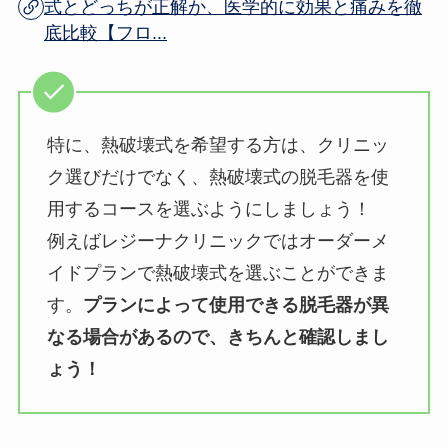
式とどっちが正解か、医学的に効果と痛みを徹
底比較【フロ...
特に、熱破壊式を希望する方は、クリニッ
ク選びだけでなく、熱破壊式の脱毛器を使
用するコースを選ぶようにしましょう！
例えばレジーナクリニックではオーダーメ
イドプランで熱破壊式を選ぶことができま
す。
プランによって使用できる脱毛器が異
なる場合があるので、きちんと確認しまし
ょう！