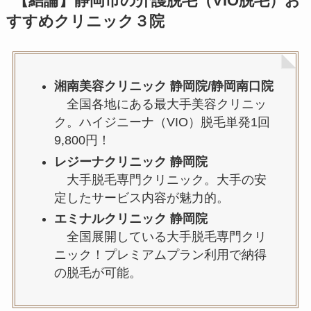
【結論】静岡市の介護脱毛（VIO脱毛）お
すすめクリニック３院
湘南美容クリニック 静岡院/静岡南口院
全国各地にある最大手美容クリニッ
ク。ハイジニーナ（VIO）脱毛単発1回
9,800円！
レジーナクリニック 静岡院
大手脱毛専門クリニック。大手の安
定したサービス内容が魅力的。
エミナルクリニック 静岡院
全国展開している大手脱毛専門クリ
ニック！プレミアムプラン利用で納得
の脱毛が可能。