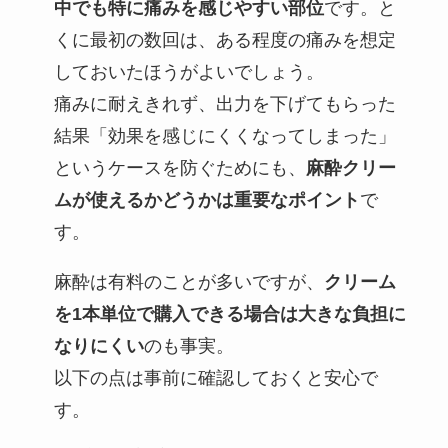
中でも特に痛みを感じやすい部位
です。と
くに最初の数回は、ある程度の痛みを想定
しておいたほうがよいでしょう。
痛みに耐えきれず、出力を下げてもらった
結果「効果を感じにくくなってしまった」
というケースを防ぐためにも、
麻酔クリー
ムが使えるかどうかは重要なポイント
で
す。
麻酔は有料のことが多いですが、
クリーム
を1本単位で購入できる場合は大きな負担に
なりにくい
のも事実。
以下の点は事前に確認しておくと安心で
す。