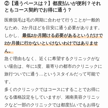
②【通うペースは？】都度払いが便利？それ
ともコース契約でお得に通う？
医療脱毛は毛の周期に合わせて行うことが一般的
なため、2か月ほどを目安に通う必要があります。
しかし、
最低2か月開ける必要があるというだけで
2か月後に行かないといけないわけではありませ
ん。
急ぐ理由もなく、近くに希望するクリニックがな
い場合は、年に1度、最寄りの都市のクリニックに
旅行ついでに通う…というスタイルだって可能で
す。
多くのクリニックではコースにすることでお得に
なる価格設定をしていますが、湘南美容クリニッ
クなど一部のクリニックでは都度払いでもお得な