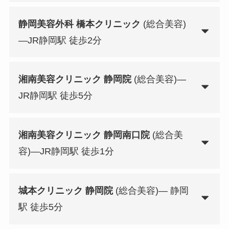
静岡美容外科 橋本クリニック
(総合美容)
—JR静岡駅 徒歩2分
湘南美容クリニック 静岡院
(総合美容)—
JR静岡駅 徒歩5分
湘南美容クリニック 静岡南口院
(総合美
容)—JR静岡駅 徒歩1分
城本クリニック 静岡院
(総合美容)— 静岡
駅 徒歩5分