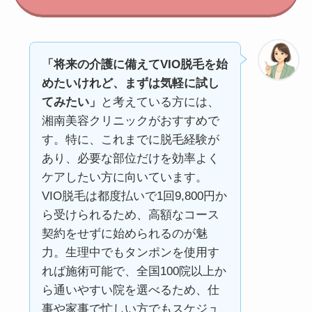
「将来の介護に備えてVIO脱毛を始
めたいけれど、まずは気軽に試し
てみたい」
と考えている方には、
湘南美容クリニックがおすすめで
す。特に、これまでに脱毛経験が
あり、必要な部位だけを効率よく
ケアしたい方に向いています。
VIO脱毛は都度払いで1回9,800円か
ら受けられるため、高額なコース
契約をせずに始められるのが魅
力。生理中でもタンポンを使用す
れば施術可能で、全国100院以上か
ら通いやすい院を選べるため、仕
事や家事で忙しい方でもスケジュ