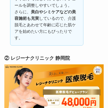
ールを調整しやすいでしょう。
さらに、
美白やシミケアなどの美
容施術も充実
しているので、介護
脱毛とあわせて年齢に応じた肌ケ
アを始めたい方にもぴったりで
す。
② レジーナクリニック 静岡院