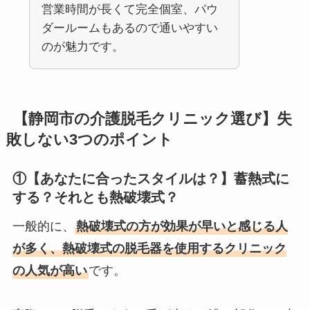
営業時間が長くて完全個室、パウ
ダールームもあるので通いやすい
のが魅力です。
【静岡市の介護脱毛クリニック選び】失
敗しない3つのポイント
①【あなたに合ったスタイルは？】蓄熱式に
する？それとも熱破壊式？
一般的に、
熱破壊式の方が効果が早いと感じる人
が多く、熱破壊式の脱毛器を使用するクリニック
の人気が高い
です。