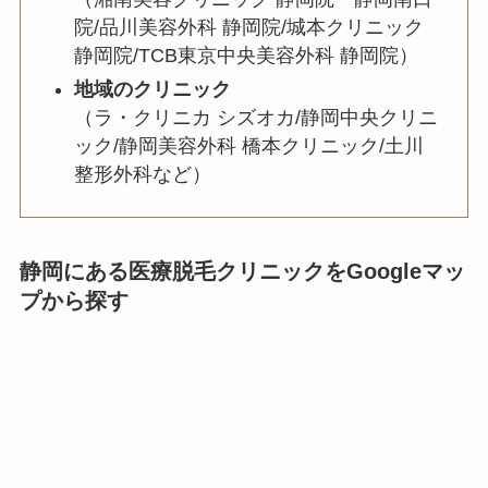
院/品川美容外科 静岡院/城本クリニック
静岡院/TCB東京中央美容外科 静岡院）
地域のクリニック
（ラ・クリニカ シズオカ/静岡中央クリニ
ック/静岡美容外科 橋本クリニック/土川
整形外科など）
静岡にある医療脱毛クリニックをGoogleマッ
プから探す