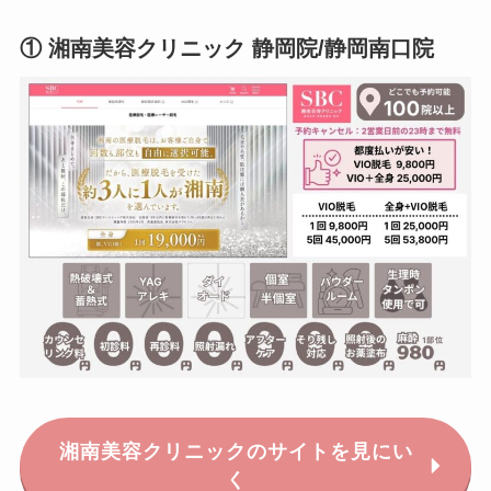
① 湘南美容クリニック 静岡院/静岡南口院
湘南美容クリニックのサイトを見にい
く