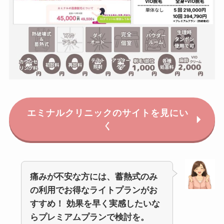
エミナルクリニックのサイトを見にい
く
痛みが不安な方には、蓄熱式のみ
の利用でお得なライトプランがお
すすめ！
効果を早く実感したいな
らプレミアムプランで検討を。