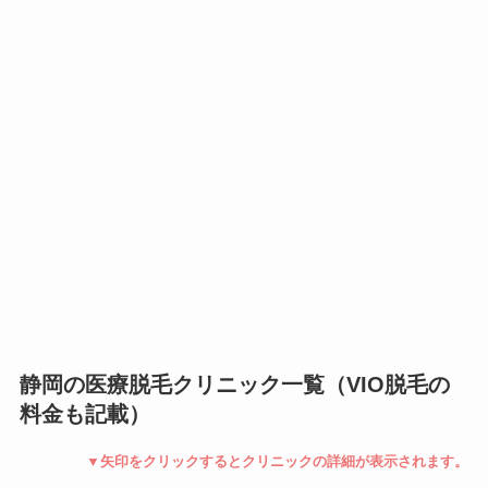
静岡の医療脱毛クリニック一覧（VIO脱毛の
料金も記載）
▼矢印をクリックするとクリニックの詳細が表示されます。