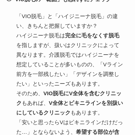
「VIO脱毛」と「ハイジニーナ脱毛」の違
い、きちんと把握していますか？
ハイジニーナ脱毛は
完全に毛をなくす脱毛
を指しますが、扱いはクリニックによって
異なります。介護脱毛ではハイジニーナを
想定していることが多いものの、「Vライン
前方を一部残したい」「デザインを調整し
たい」といったニーズもあります。
そのため、
VIO脱毛にV全体を含むクリニッ
ク
もあれば、
V全体とビキニラインを別扱い
にしているクリニック
もあります。
「安いと思ったらVはビキニラインだけだっ
た…」とならないよう、
希望する部位が含