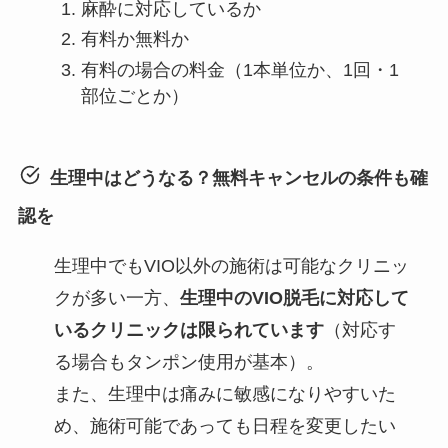
麻酔に対応しているか
有料か無料か
有料の場合の料金（1本単位か、1回・1
部位ごとか）
生理中はどうなる？無料キャンセルの条件も確
認を
生理中でもVIO以外の施術は可能なクリニッ
クが多い一方、
生理中のVIO脱毛に対応して
いるクリニックは限られています
（対応す
る場合もタンポン使用が基本）。
また、生理中は痛みに敏感になりやすいた
め、施術可能であっても日程を変更したい