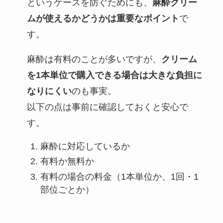
というケースを防ぐためにも、
麻酔クリー
ムが使えるかどうかは重要なポイント
で
す。
麻酔は有料のことが多いですが、
クリーム
を1本単位で購入できる場合は大きな負担に
なりにくい
のも事実。
以下の点は事前に確認しておくと安心で
す。
麻酔に対応しているか
有料か無料か
有料の場合の料金（1本単位か、1回・1
部位ごとか）