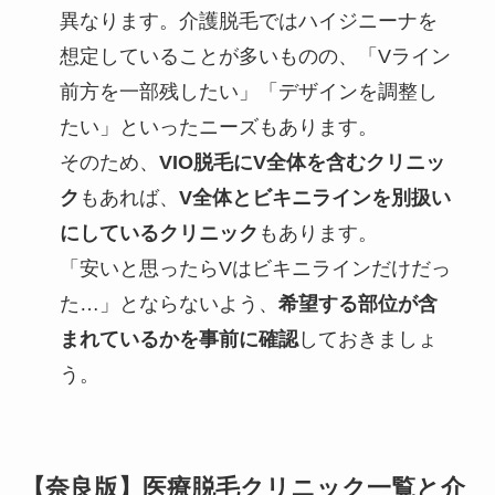
異なります。介護脱毛ではハイジニーナを
想定していることが多いものの、「Vライン
前方を一部残したい」「デザインを調整し
たい」といったニーズもあります。
そのため、
VIO脱毛にV全体を含むクリニッ
ク
もあれば、
V全体とビキニラインを別扱い
にしているクリニック
もあります。
「安いと思ったらVはビキニラインだけだっ
た…」とならないよう、
希望する部位が含
まれているかを事前に確認
しておきましょ
う。
【奈良版】医療脱毛クリニック一覧と介