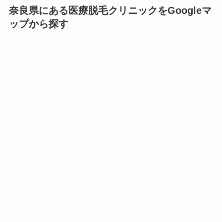
奈良県にある医療脱毛クリニックをGoogleマ
ップから探す