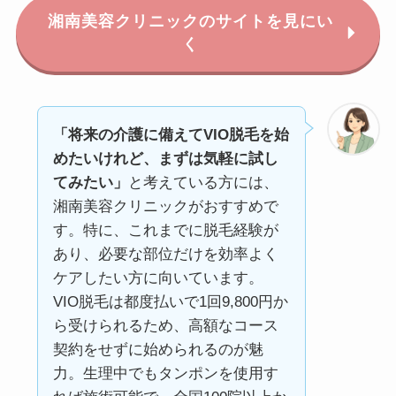
湘南美容クリニックのサイトを見にい
く
「将来の介護に備えてVIO脱毛を始
めたいけれど、まずは気軽に試し
てみたい」
と考えている方には、
湘南美容クリニックがおすすめで
す。特に、これまでに脱毛経験が
あり、必要な部位だけを効率よく
ケアしたい方に向いています。
VIO脱毛は都度払いで1回9,800円か
ら受けられるため、高額なコース
契約をせずに始められるのが魅
力。生理中でもタンポンを使用す