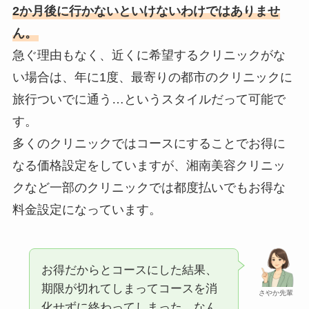
2か月後に行かないといけないわけではありませ
ん。
急ぐ理由もなく、近くに希望するクリニックがな
い場合は、年に1度、最寄りの都市のクリニックに
旅行ついでに通う…というスタイルだって可能で
す。
多くのクリニックではコースにすることでお得に
なる価格設定をしていますが、湘南美容クリニッ
クなど一部のクリニックでは都度払いでもお得な
料金設定になっています。
お得だからとコースにした結果、
期限が切れてしまってコースを消
さやか先輩
化せずに終わってしまった…なん