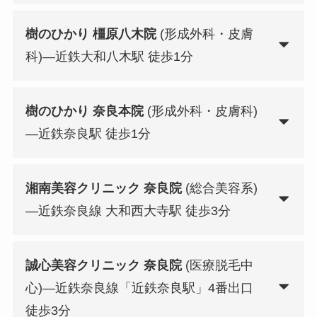
樹のひかり 橿原八木院
(形成外科・皮膚
科)—近鉄大和八木駅 徒歩1分
樹のひかり 奈良本院
(形成外科・皮膚科)
—近鉄奈良駅 徒歩1分
湘南美容クリニック 奈良院
(総合美容系)
—近鉄奈良線 大和西大寺駅 徒歩3分
誠心美容クリニック 奈良院
(医療脱毛中
心)—近鉄奈良線「近鉄奈良駅」4番出口
徒歩3分