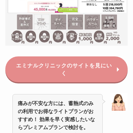
エミナルクリニックのサイトを見にい
く
痛みが不安な方には、蓄熱式のみ
の利用でお得なライトプランがお
すすめ！
効果を早く実感したいな
らプレミアムプランで検討を。