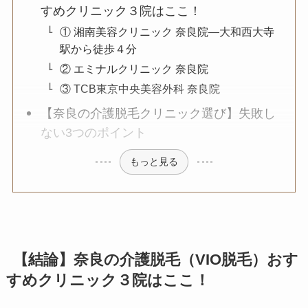
すめクリニック３院はここ！
① 湘南美容クリニック 奈良院—大和西大寺
駅から徒歩４分
② エミナルクリニック 奈良院
③ TCB東京中央美容外科 奈良院
【奈良の介護脱毛クリニック選び】失敗し
ない3つのポイント
もっと見る
【結論】奈良の介護脱毛（VIO脱毛）おす
すめクリニック３院はここ！