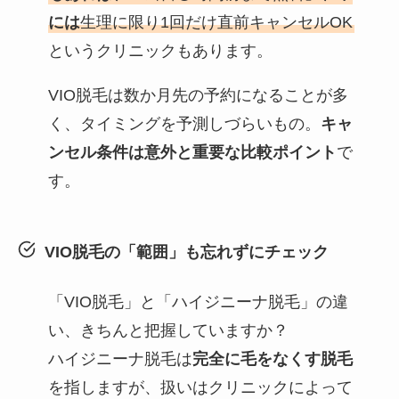
には
生理に限り1回だけ直前キャンセルOK
というクリニックもあります。
VIO脱毛は数か月先の予約になることが多
く、タイミングを予測しづらいもの。
キャ
ンセル条件は意外と重要な比較ポイント
で
す。
VIO脱毛の「範囲」も忘れずにチェック
「VIO脱毛」と「ハイジニーナ脱毛」の違
い、きちんと把握していますか？
ハイジニーナ脱毛は
完全に毛をなくす脱毛
を指しますが、扱いはクリニックによって