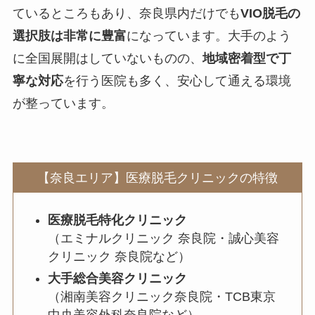
ているところもあり、奈良県内だけでも
VIO脱毛の
選択肢は非常に豊富
になっています。大手のよう
に全国展開はしていないものの、
地域密着型で丁
寧な対応
を行う医院も多く、安心して通える環境
が整っています。
【奈良エリア】医療脱毛クリニックの特徴
医療脱毛特化クリニック
（エミナルクリニック 奈良院・誠心美容
クリニック 奈良院など）
大手総合美容クリニック
（湘南美容クリニック奈良院・TCB東京
中央美容外科奈良院など）