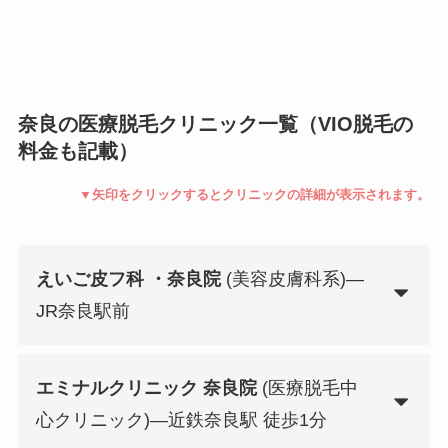
奈良の医療脱毛クリニック一覧（VIO脱毛の
料金も記載）
▼矢印をクリックするとクリニックの詳細が表示されます。
えいご皮フ科 ・奈良院
(美容皮膚科系)—
JR奈良駅前
エミナルクリニック 奈良院
(医療脱毛中
心クリニック)—近鉄奈良駅 徒歩1分