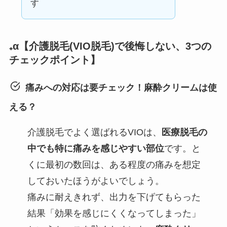
す
₊α【介護脱毛(VIO脱毛)で後悔しない、3つの
チェックポイント】
痛みへの対応は要チェック！麻酔クリームは使
える？
介護脱毛でよく選ばれるVIOは、
医療脱毛の
中でも特に痛みを感じやすい部位
です。と
くに最初の数回は、ある程度の痛みを想定
しておいたほうがよいでしょう。
痛みに耐えきれず、出力を下げてもらった
結果「効果を感じにくくなってしまった」