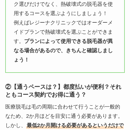
ク選びだけでなく、熱破壊式の脱毛器を使
用するコースを選ぶようにしましょう！
例えばレジーナクリニックではオーダーメ
イドプランで熱破壊式を選ぶことができま
す。
プランによって使用できる脱毛器が異
なる場合があるので、きちんと確認しまし
ょう！
②【通うペースは？】都度払いが便利？それ
ともコース契約でお得に通う？
医療脱毛は毛の周期に合わせて行うことが一般的
なため、2か月ほどを目安に通う必要があります。
しかし、
最低2か月開ける必要があるというだけで