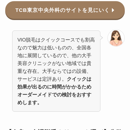
TCB東京中央外科のサイトを見にいく
VIO脱毛はクイックコースでも割高
なので魅力は低いものの、全国各
地に展開しているので、他の大手
美容クリニックがない地域では貴
重な存在。大手ならではの設備、
サービスは定評あり。
クイックは
効果が出るのに時間がかかるため
オーダーメイドでの検討をおすす
めします。