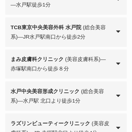
—水戸駅徒歩1分
TCB東京中央美容外科 水戸院
(総合美容
系)—JR水戸駅南口から徒歩2分
まみ皮膚科クリニック
(美容皮膚科系)—
赤塚駅南口から徒歩８分
水戸中央美容形成クリニック
(総合美容
系)—水戸駅 北口より徒歩1分
ラズリンビューティークリニック
(美容皮