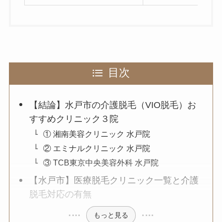
目次
【結論】水戸市の介護脱毛（VIO脱毛）お
すすめクリニック３院
① 湘南美容クリニック 水戸院
② エミナルクリニック 水戸院
③ TCB東京中央美容外科 水戸院
【水戸市】医療脱毛クリニック一覧と介護
脱毛対応の有無
もっと見る