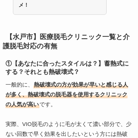
メ！
【水戸市】医療脱毛クリニック一覧と介
護脱毛対応の有無
①【あなたに合ったスタイルは？】蓄熱式に
する？それとも熱破壊式？
一般的に、
熱破壊式の方が効果が早いと感じる人
が多く、熱破壊式の脱毛器を使用するクリニック
の人気が高い
です。
実際、VIO脱毛のように毛が太くて濃い部分で、少
ない回数で早く効果を出したいという方には熱破