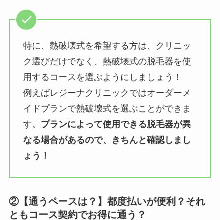
特に、熱破壊式を希望する方は、クリニッ
ク選びだけでなく、熱破壊式の脱毛器を使
用するコースを選ぶようにしましょう！
例えばレジーナクリニックではオーダーメ
イドプランで熱破壊式を選ぶことができま
す。
プランによって使用できる脱毛器が異
なる場合があるので、きちんと確認しまし
ょう！
②【通うペースは？】都度払いが便利？それ
ともコース契約でお得に通う？