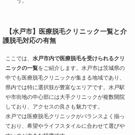
う。
【水戸市】医療脱毛クリニック一覧と介
護脱毛対応の有無
ここでは、
水戸市内で医療脱毛を受けられるクリ
ニックの一覧
をご紹介します。水戸市は茨城県の
中でも医療脱毛クリニックが集まる地域であり、
県内では特に選択肢が豊富なエリアです。水戸駅
や市街地の中心部には大手クリニックが複数開院
しており、アクセスの良さも魅力です。
水戸では医療脱毛クリニックがバランスよく揃っ
ており、希望やライフスタイルに合わせて選びや