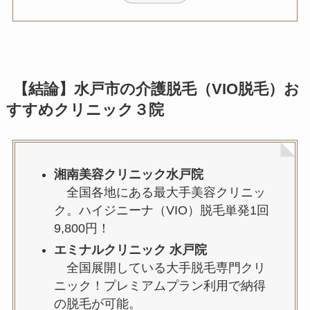
【結論】水戸市の介護脱毛（VIO脱毛）お
すすめクリニック３院
湘南美容クリニック水戸院
全国各地にある最大手美容クリニッ
ク。ハイジニーナ（VIO）脱毛単発1回
9,800円！
エミナルクリニック 水戸院
全国展開している大手脱毛専門クリ
ニック！プレミアムプラン利用で納得
の脱毛が可能。