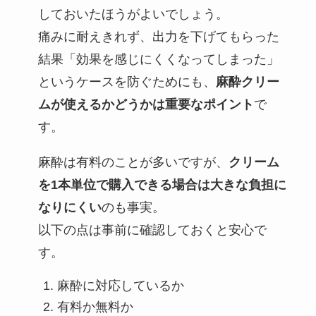
しておいたほうがよいでしょう。
痛みに耐えきれず、出力を下げてもらった
結果「効果を感じにくくなってしまった」
というケースを防ぐためにも、
麻酔クリー
ムが使えるかどうかは重要なポイント
で
す。
麻酔は有料のことが多いですが、
クリーム
を1本単位で購入できる場合は大きな負担に
なりにくい
のも事実。
以下の点は事前に確認しておくと安心で
す。
麻酔に対応しているか
有料か無料か