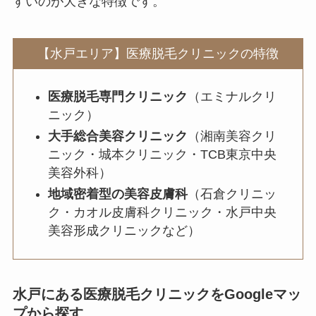
すいのが大きな特徴です。
【水戸エリア】医療脱毛クリニックの特徴
医療脱毛専門クリニック
（エミナルクリ
ニック）
大手総合美容クリニック
（湘南美容クリ
ニック・城本クリニック・TCB東京中央
美容外科）
地域密着型の美容皮膚科
（石倉クリニッ
ク・カオル皮膚科クリニック・水戸中央
美容形成クリニックなど）
水戸にある医療脱毛クリニックをGoogleマッ
プから探す