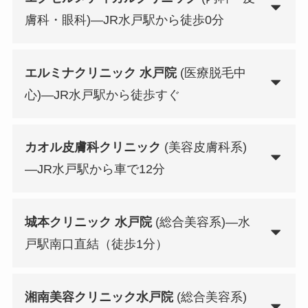
膚科・眼科)—JR水戸駅から徒歩0分
エルミナクリニック 水戸院
(医療脱毛中
心)—JR水戸駅から徒歩すぐ
カオル皮膚科クリニック
(美容皮膚科系)
—JR水戸駅から車で12分
城本クリニック 水戸院
(総合美容系)—水
戸駅南口直結（徒歩1分）
湘南美容クリニック水戸院
(総合美容系)