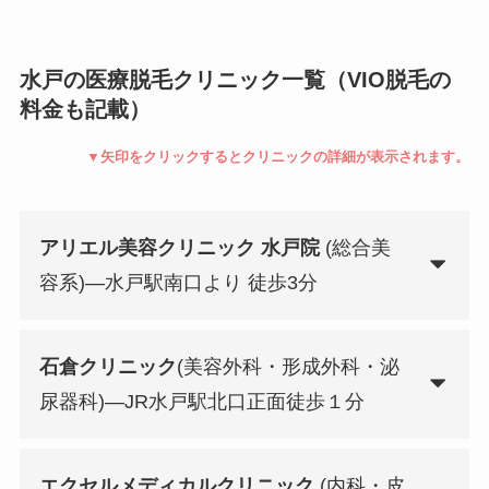
水戸の医療脱毛クリニック一覧（VIO脱毛の
料金も記載）
▼矢印をクリックするとクリニックの詳細が表示されます。
アリエル美容クリニック 水戸院
(総合美
容系)—水戸駅南口より 徒歩3分
石倉クリニック
(美容外科・形成外科・泌
尿器科)—JR水戸駅北口正面徒歩１分
エクセルメディカルクリニック
(内科・皮