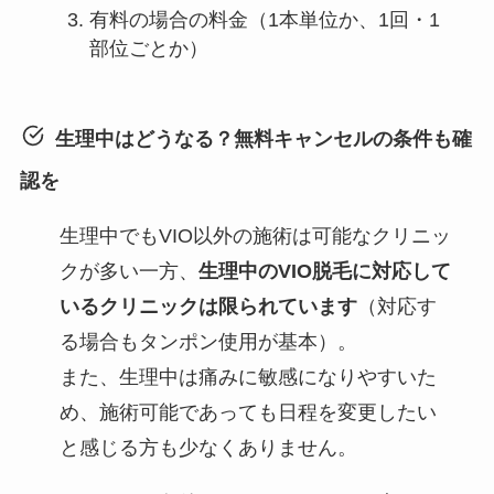
有料の場合の料金（1本単位か、1回・1
部位ごとか）
生理中はどうなる？無料キャンセルの条件も確
認を
生理中でもVIO以外の施術は可能なクリニッ
クが多い一方、
生理中のVIO脱毛に対応して
いるクリニックは限られています
（対応す
る場合もタンポン使用が基本）。
また、生理中は痛みに敏感になりやすいた
め、施術可能であっても日程を変更したい
と感じる方も少なくありません。