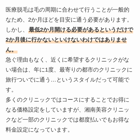
医療脱毛は毛の周期に合わせて行うことが一般的
なため、2か月ほどを目安に通う必要があります。
しかし、
最低2か月開ける必要があるというだけで
2か月後に行かないといけないわけではありませ
ん。
急ぐ理由もなく、近くに希望するクリニックがな
い場合は、年に1度、最寄りの都市のクリニックに
旅行ついでに通う…というスタイルだって可能で
す。
多くのクリニックではコースにすることでお得に
なる価格設定をしていますが、湘南美容クリニッ
クなど一部のクリニックでは都度払いでもお得な
料金設定になっています。