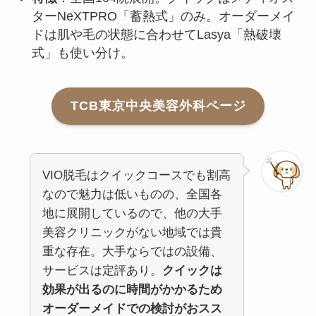
ターNeXTPRO「蓄熱式」のみ。オーダーメイ
ドは肌や毛の状態に合わせてLasya「熱破壊
式」も使い分け。
TCB東京中央美容外科ページ
VIO脱毛はクイックコースでも割高
なので魅力は低いものの、全国各
地に展開しているので、他の大手
美容クリニックがない地域では貴
重な存在。大手ならではの設備、
サービスは定評あり。
クイックは
効果が出るのに時間がかかるため
オーダーメイドでの検討がおスス