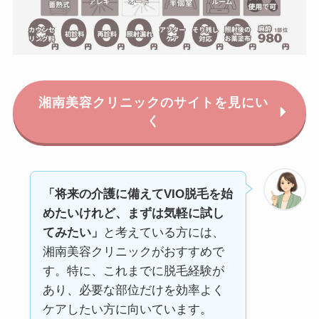
湘南美容クリニックのサイトを見にい
く
「将来の介護に備えてVIO脱毛を始
めたいけれど、まずは気軽に試し
てみたい」
と考えている方には、
湘南美容クリニックがおすすめで
す。特に、これまでに脱毛経験が
あり、必要な部位だけを効率よく
ケアしたい方に向いています。