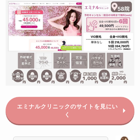
エミナルクリニックのサイトを見にい
く