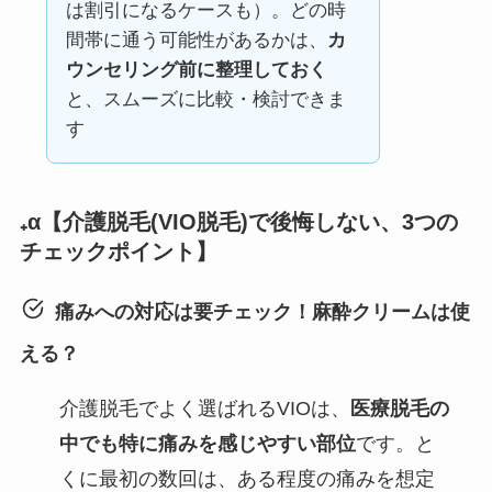
は割引になるケースも）。どの時
間帯に通う可能性があるかは、
カ
ウンセリング前に整理しておく
と、スムーズに比較・検討できま
す
₊α【介護脱毛(VIO脱毛)で後悔しない、3つの
チェックポイント】
痛みへの対応は要チェック！麻酔クリームは使
える？
介護脱毛でよく選ばれるVIOは、
医療脱毛の
中でも特に痛みを感じやすい部位
です。と
くに最初の数回は、ある程度の痛みを想定