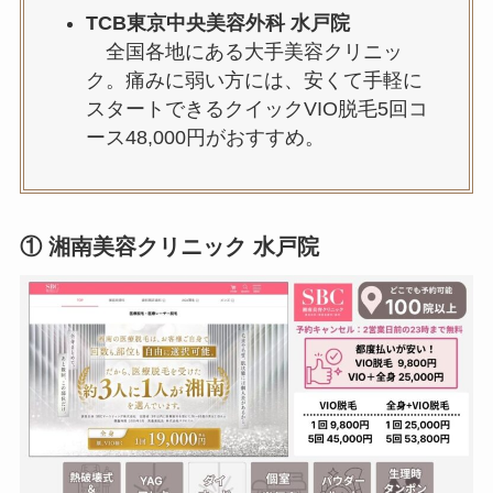
TCB東京中央美容外科 水戸院
全国各地にある大手美容クリニッ
ク。痛みに弱い方には、安くて手軽に
スタートできるクイックVIO脱毛5回コ
ース48,000円がおすすめ。
① 湘南美容クリニック 水戸院