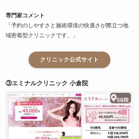
専門家コメント
「予約のしやすさと施術環境の快適さが際立つ地
域密着型クリニックです。」
クリニック公式サイト
③エミナルクリニック 小倉院