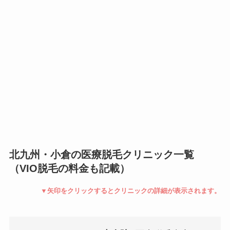
北九州・小倉の医療脱毛クリニック一覧
（VIO脱毛の料金も記載）
▼矢印をクリックするとクリニックの詳細が表示されます。