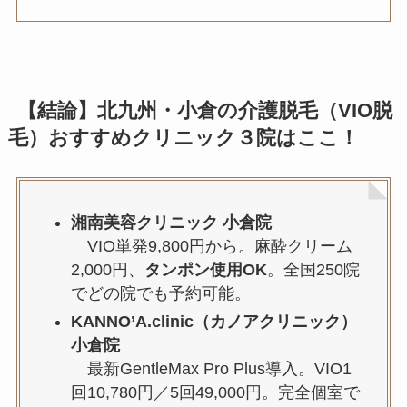
【結論】北九州・小倉の介護脱毛（VIO脱
毛）おすすめクリニック３院はここ！
湘南美容クリニック 小倉院
VIO単発9,800円から。麻酔クリーム
2,000円、
タンポン使用OK
。全国250院
でどの院でも予約可能。
KANNO’A.clinic（カノアクリニック）
小倉院
最新GentleMax Pro Plus導入。VIO1
回10,780円／5回49,000円。完全個室で