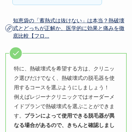
知恵袋の「蓄熱式は抜けない」は本当？熱破壊
式とどっちが正解か、医学的に効果と痛みを徹
底比較【フロ...
特に、熱破壊式を希望する方は、クリニッ
ク選びだけでなく、熱破壊式の脱毛器を使
用するコースを選ぶようにしましょう！
例えばレジーナクリニックではオーダーメ
イドプランで熱破壊式を選ぶことができま
す。
プランによって使用できる脱毛器が異
なる場合があるので、きちんと確認しまし