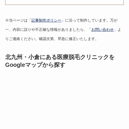
※当ページは「
記事制作ポリシー
」に沿って制作しています。万が
一、内容に誤りや不正確な情報がありましたら、「
お問い合わせ
」よ
りご連絡ください。確認次第、早急に修正いたします。
北九州・小倉にある医療脱毛クリニックを
Googleマップから探す