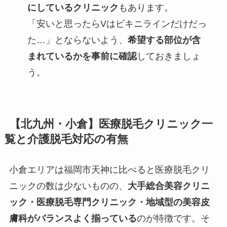
にしているクリニック
もあります。
「安いと思ったらVはビキニラインだけだっ
た…」とならないよう、
希望する部位が含
まれているかを事前に確認
しておきましょ
う。
【北九州・小倉】医療脱毛クリニック一
覧と介護脱毛対応の有無
小倉エリアは福岡市天神に比べると医療脱毛クリ
ニックの数は少ないものの、
大手総合美容クリニ
ック・医療脱毛専門クリニック・地域型の美容皮
膚科がバランスよく揃っている
のが特徴です。そ