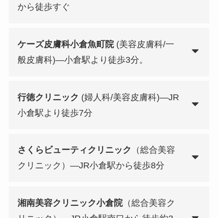
から徒歩すぐ
ケーズ皮膚科小倉魚町院
(美容皮膚科/一
般皮膚科)—小倉駅より徒歩3分。
行徳クリニック
(婦人科/美容皮膚科)—JR
小倉駅より徒歩7分
さくらビューティクリニック
（総合美容
クリニック）—JR小倉駅から徒歩8分
湘南美容クリニック小倉院
（総合美容ク