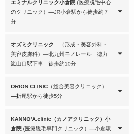
エミナルクリニック小倉院
(医療脱毛中心
のクリニック）—JR小倉駅から徒歩約７
分
オズミクリニック
（形成・美容外科・
美容皮膚科）—北九州モノレール 徳力
嵐山口駅下車 徒歩約10分
ORION CLINIC
（総合美容クリニック）
—折尾駅から徒歩5分
KANNO’A.clinic（カノアクリニック）小
倉院
(医療脱毛専門クリニック）—小倉駅