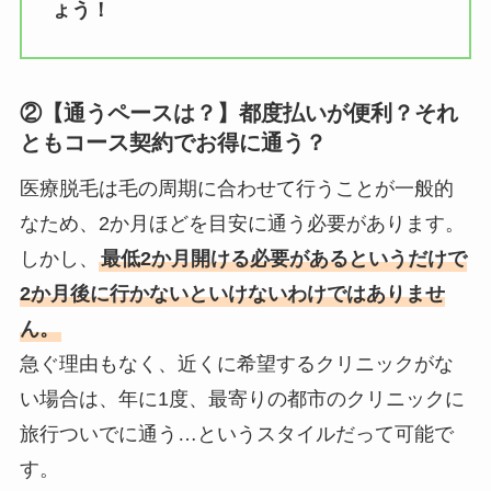
ょう！
②【通うペースは？】都度払いが便利？それ
ともコース契約でお得に通う？
医療脱毛は毛の周期に合わせて行うことが一般的
なため、2か月ほどを目安に通う必要があります。
しかし、
最低2か月開ける必要があるというだけで
2か月後に行かないといけないわけではありませ
ん。
急ぐ理由もなく、近くに希望するクリニックがな
い場合は、年に1度、最寄りの都市のクリニックに
旅行ついでに通う…というスタイルだって可能で
す。