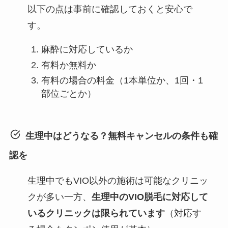
以下の点は事前に確認しておくと安心で
す。
麻酔に対応しているか
有料か無料か
有料の場合の料金（1本単位か、1回・1
部位ごとか）
生理中はどうなる？無料キャンセルの条件も確
認を
生理中でもVIO以外の施術は可能なクリニッ
クが多い一方、
生理中のVIO脱毛に対応して
いるクリニックは限られています
（対応す