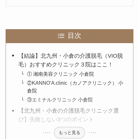
目次
【結論】北九州・小倉の介護脱毛（VIO脱
毛）おすすめクリニック３院はここ！
① 湘南美容クリニック 小倉院
②KANNO’A.clinic（カノアクリニック） 小
倉院
③エミナルクリニック 小倉院
【北九州・小倉の介護脱毛クリニック選
び】失敗しない3つのポイント
もっと見る