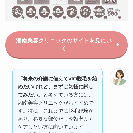
湘南美容クリニックのサイトを見にい
く
「将来の介護に備えてVIO脱毛を始
めたいけれど、まずは気軽に試し
てみたい」
と考えている方には、
湘南美容クリニックがおすすめで
す。特に、これまでに脱毛経験が
あり、必要な部位だけを効率よく
ケアしたい方に向いています。