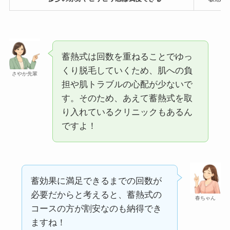
蓄熱式は回数を重ねることでゆっ
くり脱毛していくため、肌への負
さやか先輩
担や肌トラブルの心配が少ないで
す。そのため、あえて蓄熱式を取
り入れているクリニックもあるん
ですよ！
蓄効果に満足できるまでの回数が
必要だからと考えると、蓄熱式の
春ちゃん
コースの方が割安なのも納得でき
ますね！