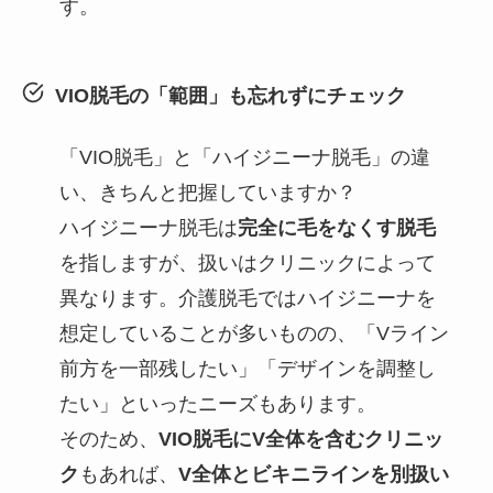
す。
VIO脱毛の「範囲」も忘れずにチェック
「VIO脱毛」と「ハイジニーナ脱毛」の違
い、きちんと把握していますか？
ハイジニーナ脱毛は
完全に毛をなくす脱毛
を指しますが、扱いはクリニックによって
異なります。介護脱毛ではハイジニーナを
想定していることが多いものの、「Vライン
前方を一部残したい」「デザインを調整し
たい」といったニーズもあります。
そのため、
VIO脱毛にV全体を含むクリニッ
ク
もあれば、
V全体とビキニラインを別扱い