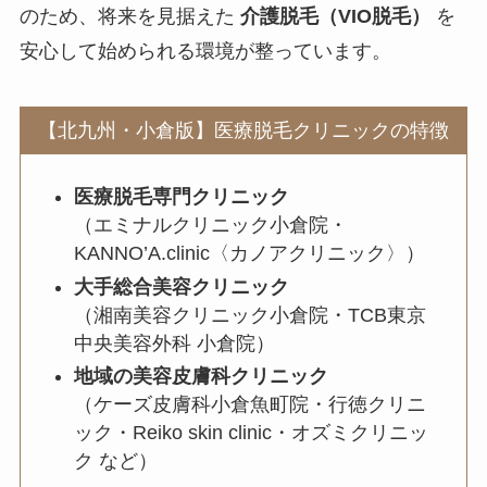
のため、将来を見据えた
介護脱毛（VIO脱毛）
を
安心して始められる環境が整っています。
【北九州・小倉版】医療脱毛クリニックの特徴
医療脱毛専門クリニック
（エミナルクリニック小倉院・
KANNO’A.clinic〈カノアクリニック〉）
大手総合美容クリニック
（湘南美容クリニック小倉院・TCB東京
中央美容外科 小倉院）
地域の美容皮膚科クリニック
（ケーズ皮膚科小倉魚町院・行徳クリニ
ック・Reiko skin clinic・オズミクリニッ
ク など）