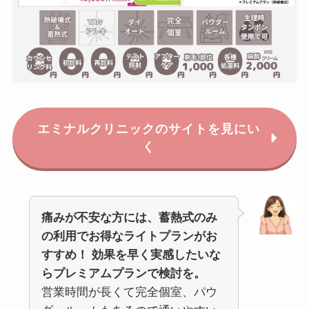
エミナルクリニックのサイトを見にい
く
痛みが不安な方には、蓄熱式のみ
の利用でお得なライトプランがお
すすめ！
効果を早く実感したいな
らプレミアムプランで検討を。
営業時間が長くて完全個室、パウ