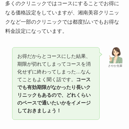
多くのクリニックではコースにすることでお得に
なる価格設定をしていますが、湘南美容クリニッ
クなど一部のクリニックでは都度払いでもお得な
料金設定になっています。
お得だからとコースにした結果、
期限が切れてしまってコースを消
さやか先輩
化せずに終わってしまった…なん
てこともよく聞く話です。
コース
でも有効期限がなかったり長いク
リニックもあるので、どれくらい
のペースで通いたいかをイメージ
しておきましょう！