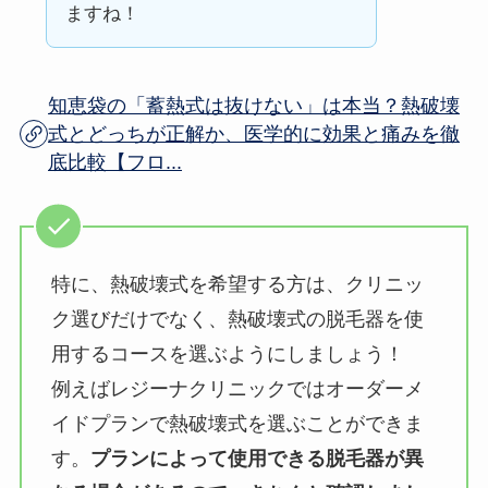
ますね！
知恵袋の「蓄熱式は抜けない」は本当？熱破壊
式とどっちが正解か、医学的に効果と痛みを徹
底比較【フロ...
特に、熱破壊式を希望する方は、クリニッ
ク選びだけでなく、熱破壊式の脱毛器を使
用するコースを選ぶようにしましょう！
例えばレジーナクリニックではオーダーメ
イドプランで熱破壊式を選ぶことができま
す。
プランによって使用できる脱毛器が異