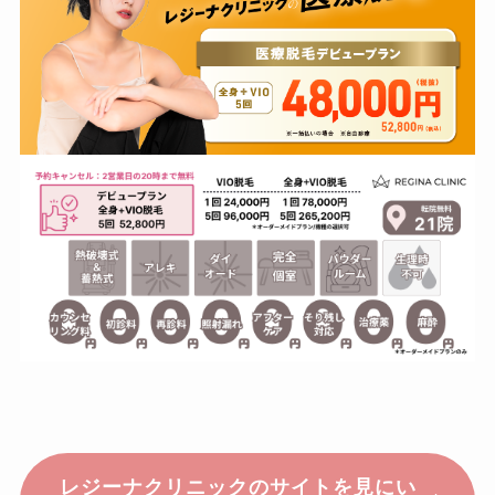
レジーナクリニックのサイトを見にい