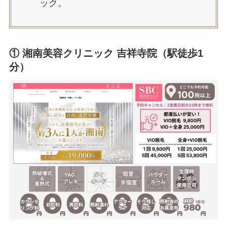
ック。
① 湘南美容クリニック 吉祥寺院（駅徒歩1
分）