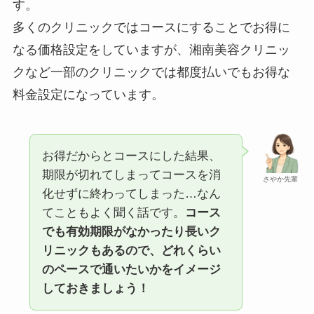
す。
多くのクリニックではコースにすることでお得に
なる価格設定をしていますが、湘南美容クリニッ
クなど一部のクリニックでは都度払いでもお得な
料金設定になっています。
お得だからとコースにした結果、
期限が切れてしまってコースを消
さやか先輩
化せずに終わってしまった…なん
てこともよく聞く話です。
コース
でも有効期限がなかったり長いク
リニックもあるので、どれくらい
のペースで通いたいかをイメージ
しておきましょう！