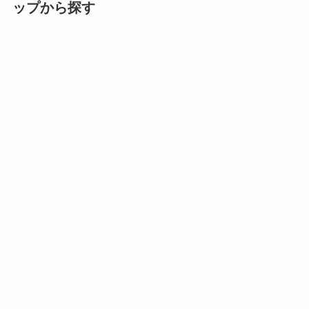
ップから探す