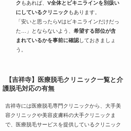
ク
もあれば、
V全体とビキニラインを別扱い
にしているクリニック
もあります。
「安いと思ったらVはビキニラインだけだっ
た…」とならないよう、
希望する部位が含
まれているかを事前に確認
しておきましょ
う。
【吉祥寺】医療脱毛クリニック一覧と介
護脱毛対応の有無
吉祥寺には医療脱毛専門クリニックから、大手美
容クリニックや美容皮膚科の大手クリニックま
で、医療脱毛サービスを提供しているクリニック