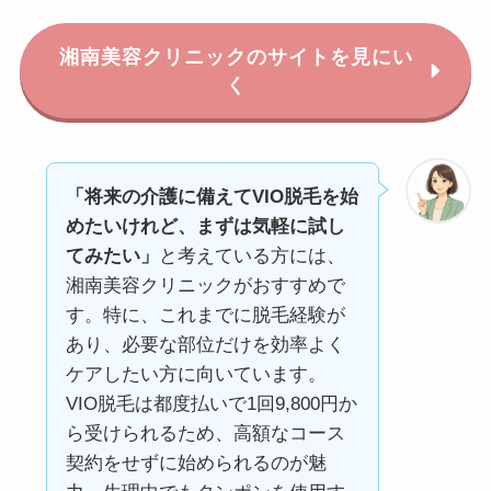
湘南美容クリニックのサイトを見にい
く
「将来の介護に備えてVIO脱毛を始
めたいけれど、まずは気軽に試し
てみたい」
と考えている方には、
湘南美容クリニックがおすすめで
す。特に、これまでに脱毛経験が
あり、必要な部位だけを効率よく
ケアしたい方に向いています。
VIO脱毛は都度払いで1回9,800円か
ら受けられるため、高額なコース
契約をせずに始められるのが魅