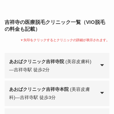
吉祥寺の医療脱毛クリニック一覧（VIO脱毛
の料金も記載）
▼矢印をクリックするとクリニックの詳細が表示されます。
あおばクリニック吉祥寺院
(美容皮膚科)
—吉祥寺駅 徒歩2分
あおばクリニック吉祥寺本院
(美容皮膚
科)—吉祥寺駅 徒歩3分