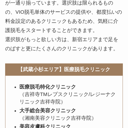
が一通り揃っています。選択肢は限られるもの
の、VIO脱毛単体のサービスの提供や、都度払いの
料金設定のあるクリニックもあるため、気軽に介
護脱毛をスタートすることができます。
選択肢がもっと欲しい方は、新宿エリアまで足を
のばすと更にたくさんのクリニックがあります。
【武蔵小杉エリア】医療脱毛クリニック
医療脱毛特化クリニック
（吉祥寺TMレプスクリニック/レジーナク
リニック吉祥寺院）
大手総合美容クリニック
（湘南美容クリニック吉祥寺院）
美容皮膚科クリニック