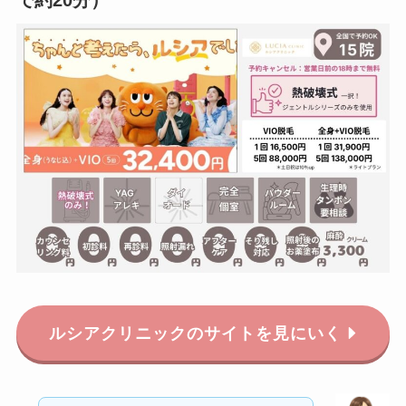
で約20分）
ルシアクリニックのサイトを見にいく