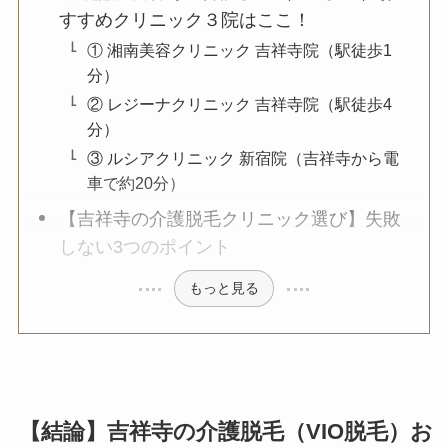
すすめクリニック３院はここ！
① 湘南美容クリニック 吉祥寺院（駅徒歩1
分）
② レジーナクリニック 吉祥寺院（駅徒歩4
分）
③ ルシアクリニック 新宿院（吉祥寺から電
車で約20分）
【吉祥寺の介護脱毛クリニック選び】失敗
しない3つのポイント
もっと見る
【結論】吉祥寺の介護脱毛（VIO脱毛）お