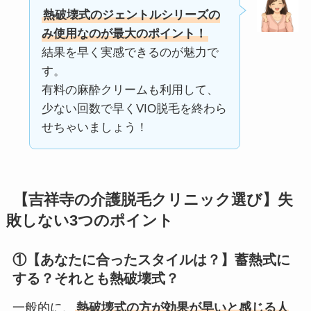
熱破壊式のジェントルシリーズの
み使用なのが最大のポイント！
結果を早く実感できるのが魅力で
す。
有料の麻酔クリームも利用して、
少ない回数で早くVIO脱毛を終わら
せちゃいましょう！
【吉祥寺の介護脱毛クリニック選び】失
敗しない3つのポイント
①【あなたに合ったスタイルは？】蓄熱式に
する？それとも熱破壊式？
一般的に、
熱破壊式の方が効果が早いと感じる人