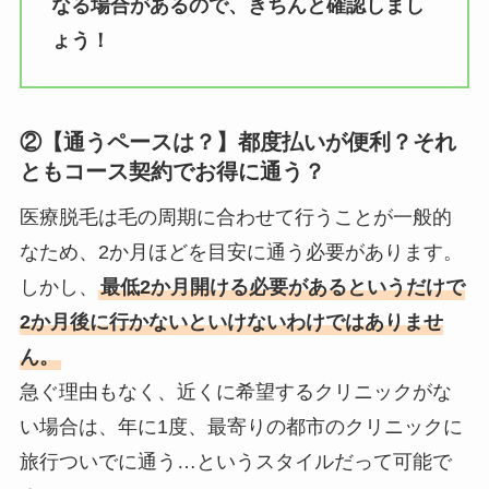
なる場合があるので、きちんと確認しまし
ょう！
②【通うペースは？】都度払いが便利？それ
ともコース契約でお得に通う？
医療脱毛は毛の周期に合わせて行うことが一般的
なため、2か月ほどを目安に通う必要があります。
しかし、
最低2か月開ける必要があるというだけで
2か月後に行かないといけないわけではありませ
ん。
急ぐ理由もなく、近くに希望するクリニックがな
い場合は、年に1度、最寄りの都市のクリニックに
旅行ついでに通う…というスタイルだって可能で