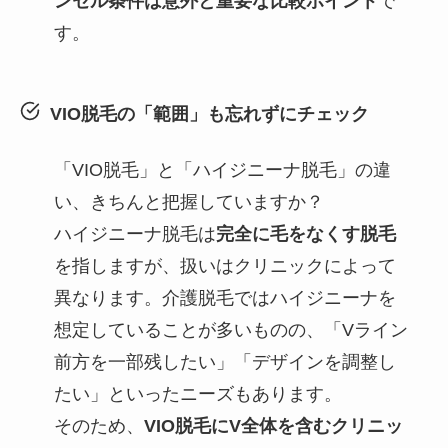
ンセル条件は意外と重要な比較ポイント
で
す。
VIO脱毛の「範囲」も忘れずにチェック
「VIO脱毛」と「ハイジニーナ脱毛」の違
い、きちんと把握していますか？
ハイジニーナ脱毛は
完全に毛をなくす脱毛
を指しますが、扱いはクリニックによって
異なります。介護脱毛ではハイジニーナを
想定していることが多いものの、「Vライン
前方を一部残したい」「デザインを調整し
たい」といったニーズもあります。
そのため、
VIO脱毛にV全体を含むクリニッ