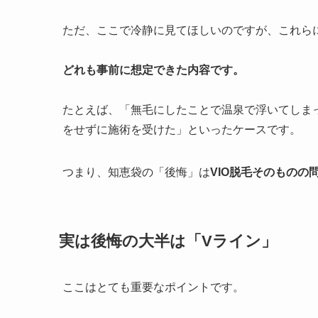
ただ、ここで冷静に見てほしいのですが、これら
どれも事前に想定できた内容です。
たとえば、「無毛にしたことで温泉で浮いてしま
をせずに施術を受けた」といったケースです。
つまり、知恵袋の「後悔」は
VIO脱毛そのものの
実は後悔の大半は「Vライン」
ここはとても重要なポイントです。