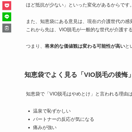
ほど抵抗が少ない」といった変化があるからです
また、知恵袋にある意見は、現在の介護世代の感
これから先は、VIO脱毛が一般的な世代が介護す
つまり、
将来的な価値観は変わる可能性が高い
と
知恵袋でよく見る「VIO脱毛の後悔
知恵袋で「VIO脱毛はやめとけ」と言われる理由
温泉で恥ずかしい
パートナーの反応が気になる
痛みが強い