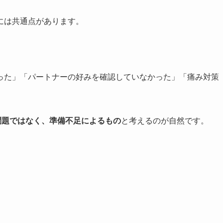
には共通点があります。
った」「パートナーの好みを確認していなかった」「痛み対策
問題ではなく、準備不足によるもの
と考えるのが自然です。