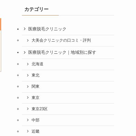
カテゴリー
医療脱毛クリニック
大美会クリニックの口コミ・評判
医療脱毛クリニック｜地域別に探す
北海道
東北
関東
東京
東京23区
中部
近畿