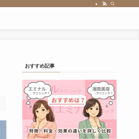
し
おすすめ記事