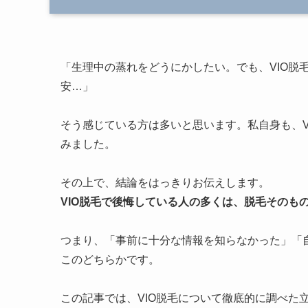
「生理中の蒸れをどうにかしたい。でも、VIO脱毛
安…」
そう感じている方は多いと思います。私自身も、V
みました。
その上で、結論をはっきりお伝えします。
VIO脱毛で後悔している人の多くは、脱毛そのも
つまり、「事前に十分な情報を知らなかった」「
このどちらかです。
この記事では、VIO脱毛について徹底的に調べた