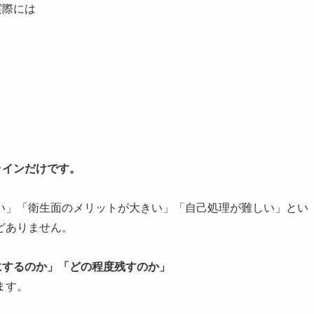
実際には
ラインだけです。
ない」「衛生面のメリットが大きい」「自己処理が難しい」とい
どありません。
にするのか」「どの程度残すのか」
ます。