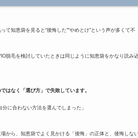
って知恵袋を見ると“後悔した”“やめとけ”という声が多くて不
IO脱毛を検討していたときは同じように知恵袋をかなり読み
のではなく「選び方」で失敗しています。
自分に合わない方法を選んでしまった」
立場から、知恵袋でよく見かける「後悔」の正体と、後悔しな