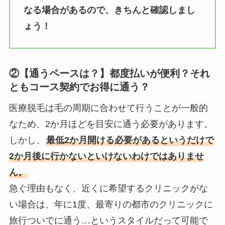
なる場合があるので、きちんと確認しまし
ょう！
②【通うペースは？】都度払いが便利？それ
ともコース契約でお得に通う？
医療脱毛は毛の周期に合わせて行うことが一般的
なため、2か月ほどを目安に通う必要があります。
しかし、
最低2か月開ける必要があるというだけで
2か月後に行かないといけないわけではありませ
ん。
急ぐ理由もなく、近くに希望するクリニックがな
い場合は、年に1度、最寄りの都市のクリニックに
旅行ついでに通う…というスタイルだって可能で