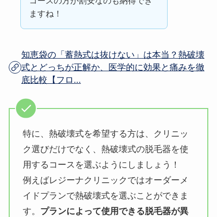
コースの方が割安なのも納得でき
ますね！
知恵袋の「蓄熱式は抜けない」は本当？熱破壊
式とどっちが正解か、医学的に効果と痛みを徹
底比較【フロ...
特に、熱破壊式を希望する方は、クリニッ
ク選びだけでなく、熱破壊式の脱毛器を使
用するコースを選ぶようにしましょう！
例えばレジーナクリニックではオーダーメ
イドプランで熱破壊式を選ぶことができま
す。
プランによって使用できる脱毛器が異