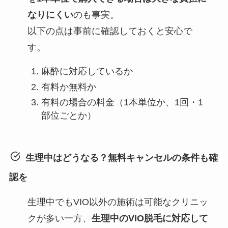
なりにくい
のも事実。
以下の点は事前に確認しておくと安心で
す。
麻酔に対応しているか
有料か無料か
有料の場合の料金（1本単位か、1回・1
部位ごとか）
生理中はどうなる？無料キャンセルの条件も確
認を
生理中でもVIO以外の施術は可能なクリニッ
クが多い一方、
生理中のVIO脱毛に対応して