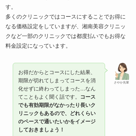
す。
多くのクリニックではコースにすることでお得に
なる価格設定をしていますが、湘南美容クリニッ
クなど一部のクリニックでは都度払いでもお得な
料金設定になっています。
お得だからとコースにした結果、
期限が切れてしまってコースを消
さやか先輩
化せずに終わってしまった…なん
てこともよく聞く話です。
コース
でも有効期限がなかったり長いク
リニックもあるので、どれくらい
のペースで通いたいかをイメージ
しておきましょう！