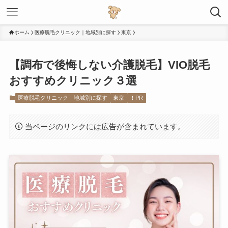
ホーム
医療脱毛クリニック｜地域別に探す
東京
【調布で後悔しない介護脱毛】VIO脱毛
おすすめクリニック３選
医療脱毛クリニック｜地域別に探す
東京
！PR
当ページのリンクには広告が含まれています。