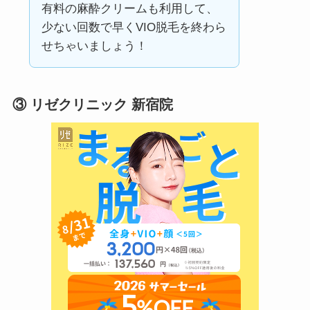
有料の麻酔クリームも利用して、
少ない回数で早くVIO脱毛を終わら
せちゃいましょう！
③
リゼクリニック 新宿院