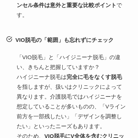
ンセル条件は意外と重要な比較ポイント
で
す。
VIO脱毛の「範囲」も忘れずにチェック
「VIO脱毛」と「ハイジニーナ脱毛」の違
い、きちんと把握していますか？
ハイジニーナ脱毛は
完全に毛をなくす脱毛
を指しますが、扱いはクリニックによって
異なります。介護脱毛ではハイジニーナを
想定していることが多いものの、「Vライン
前方を一部残したい」「デザインを調整し
たい」といったニーズもあります。
そのため、
VIO脱毛にV全体を含むクリニッ