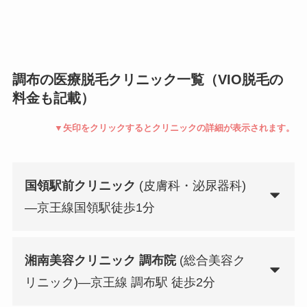
調布の医療脱毛クリニック一覧（VIO脱毛の
料金も記載）
▼矢印をクリックするとクリニックの詳細が表示されます。
国領駅前クリニック
(皮膚科・泌尿器科)
—京王線国領駅徒歩1分
湘南美容クリニック 調布院
(総合美容ク
リニック)—京王線 調布駅 徒歩2分