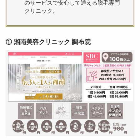
のサービスで安心して通える脱毛専門
クリニック。
① 湘南美容クリニック 調布院