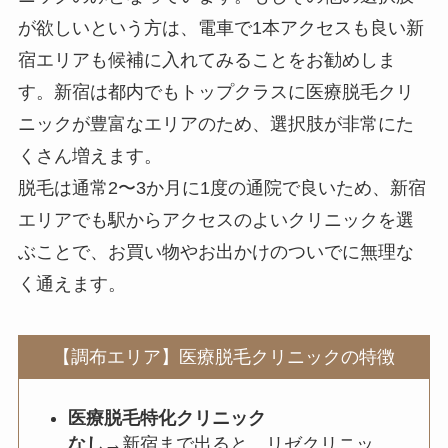
が欲しいという方は、電車で1本アクセスも良い新
宿エリアも候補に入れてみることをお勧めしま
す。新宿は都内でもトップクラスに医療脱毛クリ
ニックが豊富なエリアのため、選択肢が非常にた
くさん増えます。
脱毛は通常2〜3か月に1度の通院で良いため、新宿
エリアでも駅からアクセスのよいクリニックを選
ぶことで、お買い物やお出かけのついでに無理な
く通えます。
【調布エリア】医療脱毛クリニックの特徴
医療脱毛特化クリニック
なし
→新宿まで出ると、リゼクリニッ