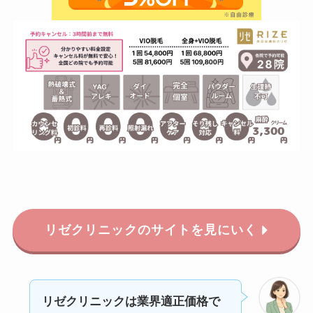
リゼクリニックのサイトを見にいく
リゼクリニックは業界適正価格で