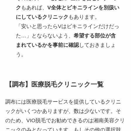
ク
もあれば、
V全体とビキニラインを別扱い
にしているクリニック
もあります。
「安いと思ったらVはビキニラインだけだっ
た…」とならないよう、
希望する部位が含
まれているかを事前に確認
しておきましょ
う。
【調布】医療脱毛クリニック一覧
調布には医療脱毛サービスを提供しているクリニ
ックがいくつかありますが、数は少ないです。そ
のため、VIO脱毛でお勧めできるのは湘南美容クリ
ニックのみとなっています。もしその他の選択肢