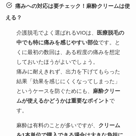
痛みへの対応は要チェック！麻酔クリームは使
える？
介護脱毛でよく選ばれるVIOは、
医療脱毛の
中でも特に痛みを感じやすい部位
です。と
くに最初の数回は、ある程度の痛みを想定
しておいたほうがよいでしょう。
痛みに耐えきれず、出力を下げてもらった
結果「効果を感じにくくなってしまった」
というケースを防ぐためにも、
麻酔クリー
ムが使えるかどうかは重要なポイント
で
す。
麻酔は有料のことが多いですが、
クリーム
を1本単位で購入できる場合は大きな負担に