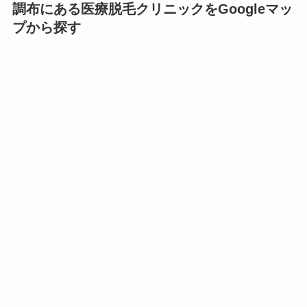
調布にある医療脱毛クリニックをGoogleマッ
プから探す