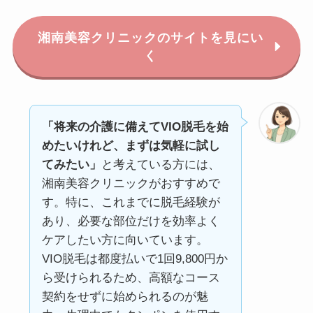
湘南美容クリニックのサイトを見にい
く
「将来の介護に備えてVIO脱毛を始
めたいけれど、まずは気軽に試し
てみたい」
と考えている方には、
湘南美容クリニックがおすすめで
す。特に、これまでに脱毛経験が
あり、必要な部位だけを効率よく
ケアしたい方に向いています。
VIO脱毛は都度払いで1回9,800円か
ら受けられるため、高額なコース
契約をせずに始められるのが魅