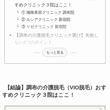
すめクリニック３院はここ！
① 湘南美容クリニック 調布院
② ルシアクリニック 新宿院
③ リゼクリニック 新宿院
【調布の介護脱毛クリニック選び】失敗し
ない3つのポイント
もっと見る
【結論】調布の介護脱毛（VIO脱毛）おす
すめクリニック３院はここ！