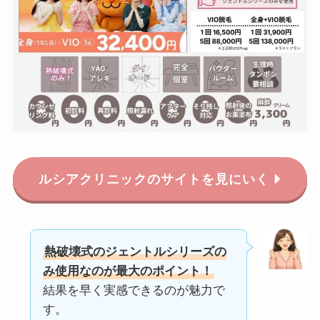
ルシアクリニックのサイトを見にいく
熱破壊式のジェントルシリーズの
み使用なのが最大のポイント！
結果を早く実感できるのが魅力で
す。