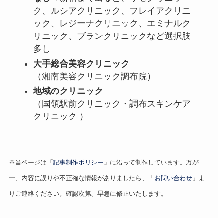
ク、ルシアクリニック、フレイアクリニ
ック、レジーナクリニック、エミナルク
リニック、ブランクリニックなど選択肢
多し
大手総合美容クリニック
（湘南美容クリニック調布院）
地域のクリニック
（国領駅前クリニック・調布スキンケア
クリニック ）
※当ページは「
記事制作ポリシー
」に沿って制作しています。万が
一、内容に誤りや不正確な情報がありましたら、「
お問い合わせ
」よ
りご連絡ください。確認次第、早急に修正いたします。