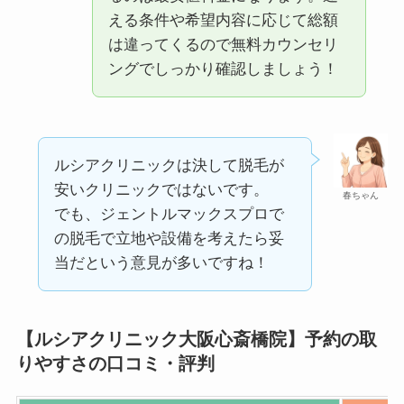
える条件や希望内容に応じて総額
は違ってくるので無料カウンセリ
ングでしっかり確認しましょう！
ルシアクリニックは決して脱毛が
安いクリニックではないです。
春ちゃん
でも、ジェントルマックスプロで
の脱毛で立地や設備を考えたら妥
当だという意見が多いですね！
【ルシアクリニック大阪心斎橋院】予約の取
りやすさの口コミ・評判