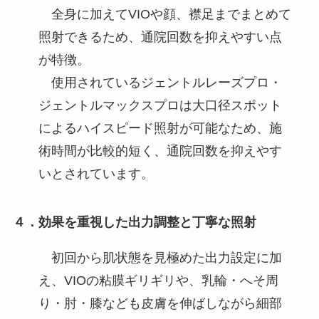
全身に加えてVIOや顔、襟足までまとめて
照射できるため、通院回数を抑えやすい点
が特徴。
使用されているジェントルレーズプロ・
ジェントルマックスプロは大口径スポット
によるハイスピード照射が可能なため、施
術時間が比較的短く、通院回数を抑えやす
いとされています。
４．効果を重視した出力調整と丁寧な照射
初回から肌状態を見極めた出力設定に加
え、VIOの粘膜ギリギリや、乳輪・へそ周
り・肘・膝なども皮膚を伸ばしながら細部