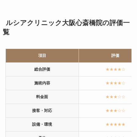
ルシアクリニック大阪心斎橋院の評価一
覧
項目
評価
総合評価
★★★★☆
施術内容
★★★★☆
料金面
★★★☆☆
接客・対応
★★★☆☆
設備・環境
★★★★★