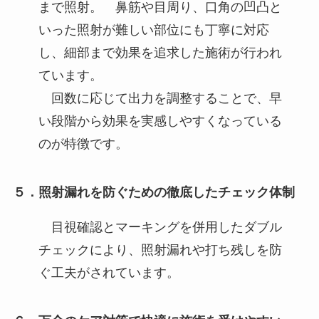
まで照射。 鼻筋や目周り、口角の凹凸と
いった照射が難しい部位にも丁寧に対応
し、細部まで効果を追求した施術が行われ
ています。
回数に応じて出力を調整することで、早
い段階から効果を実感しやすくなっている
のが特徴です。
５．照射漏れを防ぐための徹底したチェック体制
目視確認とマーキングを併用したダブル
チェックにより、照射漏れや打ち残しを防
ぐ工夫がされています。