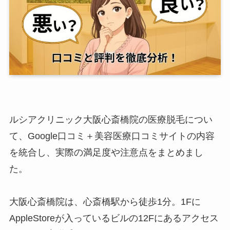
ルシアクリニック大阪心斎橋院の医療脱毛につい
て、Google口コミ＋美容医療口コミサイトの内容
を統合し、実際の満足度や注意点をまとめまし
た。
大阪心斎橋院は、心斎橋駅から徒歩1分。1Fに
AppleStoreが入っているビルの12Fにあるアクセス