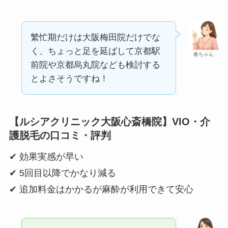
繁忙期だけは大阪梅田院だけでな
く、ちょっと足を延ばして京都駅
春ちゃん
前院や京都烏丸院なども検討する
とよさそうですね！
【ルシアクリニック大阪心斎橋院】VIO・介
護脱毛の口コミ・評判
✔ 効果実感が早い
✔ 5回目以降でかなり減る
✔ 追加料金はかかるが麻酔が利用できて安心