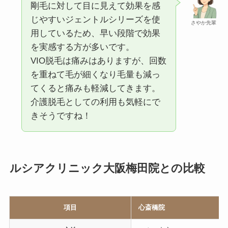
剛毛に対して目に見えて効果を感
じやすいジェントルシリーズを使
さやか先輩
用しているため、早い段階で効果
を実感する方が多いです。
VIO脱毛は痛みはありますが、回数
を重ねて毛が細くなり毛量も減っ
てくると痛みも軽減してきます。
介護脱毛としての利用も気軽にで
きそうですね！
ルシアクリニック大阪梅田院との比較
項目
心斎橋院