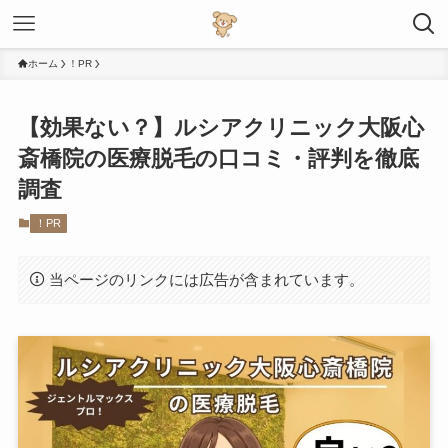
ホーム
！PR
【効果ない？】ルシアクリニック大阪心
斎橋院の医療脱毛の口コミ・評判を徹底
調査
！PR
当ページのリンクには広告が含まれています。