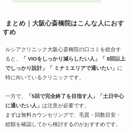
まとめ｜大阪心斎橋院はこんな人におす
すめ
ルシアクリニック大阪心斎橋院の口コミを総合す
ると、
「 VIOをしっかり減らしたい人」
「 8回以上
でしっかり設計」「
ミナミエリアで通いたい」
に
特に向いているクリニックです。
一方で、
「5回で完全終了を目指す人」「土日中心
に通いたい人」
は注意が必要です。
まずは無料カウンセリングで、毛質・回数目安・
総額を確認してから検討するのがおすすめです。