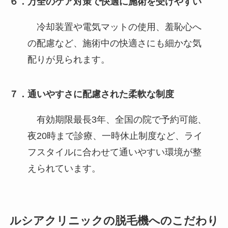
６．万全のケア対策で快適に施術を受けやすい
冷却装置や電気マットの使用、羞恥心へ
の配慮など、施術中の快適さにも細かな気
配りが見られます。
７．通いやすさに配慮された柔軟な制度
有効期限最長3年、全国の院で予約可能、
夜20時まで診療、一時休止制度など、ライ
フスタイルに合わせて通いやすい環境が整
えられています。
ルシアクリニックの脱毛機へのこだわり