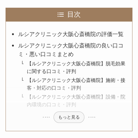
目次
ルシアクリニック大阪心斎橋院の評価一覧
ルシアクリニック大阪心斎橋院の良い口コ
ミ・悪い口コミまとめ
【ルシアクリニック大阪心斎橋院】脱毛効果
に関する口コミ・評判
【ルシアクリニック大阪心斎橋院】施術・接
客・対応の口コミ・評判
【ルシアクリニック大阪心斎橋院】設備・院
内環境の口コミ・評判
もっと見る