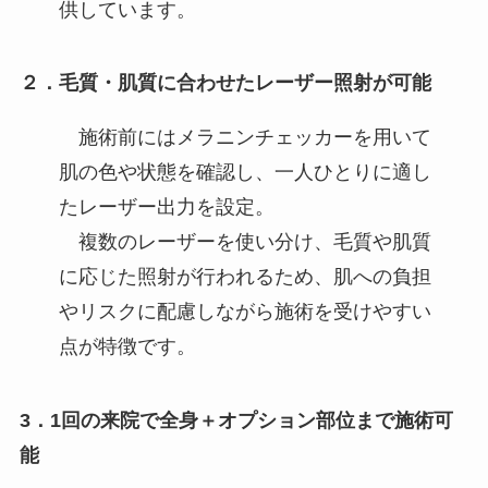
供しています。
２．毛質・肌質に合わせたレーザー照射が可能
施術前にはメラニンチェッカーを用いて
肌の色や状態を確認し、一人ひとりに適し
たレーザー出力を設定。
複数のレーザーを使い分け、毛質や肌質
に応じた照射が行われるため、肌への負担
やリスクに配慮しながら施術を受けやすい
点が特徴です。
3．1回の来院で全身＋オプション部位まで施術可
能