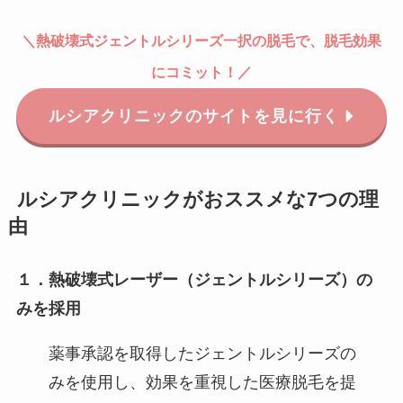
＼
熱破壊式
ジェントルシリーズ一択の脱毛で、脱毛効果
にコミット！
／
ルシアクリニックのサイトを見に行く
ルシアクリニックがおススメな7つの理
由
１．熱破壊式レーザー（ジェントルシリーズ）の
みを採用
薬事承認を取得したジェントルシリーズの
みを使用し、効果を重視した医療脱毛を提