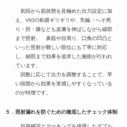
初回から肌状態を見極めた出力設定に加
え、VIOの粘膜ギリギリや、乳輪・へそ周
り・肘・膝なども皮膚を伸ばしながら細部
まで照射。 鼻筋や目周り、口角の凹凸と
いった照射が難しい部位にも丁寧に対応
し、細部まで効果を追求した施術が行われ
ています。
回数に応じて出力を調整することで、早
い段階から効果を実感しやすくなっている
のが特徴です。
５．照射漏れを防ぐための徹底したチェック体制
目視確認とマーキングを併用したダブル