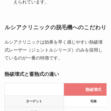
えられています。
ルシアクリニックの脱毛機へのこだわり
ルシアクリニックは効果を早く感じやすい熱破壊
式レーザー（ジェントルシリーズ）のみを採用し
ているのが一番の特徴です。
熱破壊式と蓄熱式の違い
熱破壊式
ターゲット
毛根