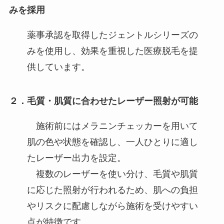
みを採用
薬事承認を取得したジェントルシリーズの
みを使用し、効果を重視した医療脱毛を提
供しています。
２．毛質・肌質に合わせたレーザー照射が可能
施術前にはメラニンチェッカーを用いて
肌の色や状態を確認し、一人ひとりに適し
たレーザー出力を設定。
複数のレーザーを使い分け、毛質や肌質
に応じた照射が行われるため、肌への負担
やリスクに配慮しながら施術を受けやすい
点が特徴です。