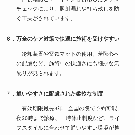
チェックにより、照射漏れや打ち残しを防
ぐ工夫がされています。
６．万全のケア対策で快適に施術を受けやすい
冷却装置や電気マットの使用、羞恥心へ
の配慮など、施術中の快適さにも細かな気
配りが見られます。
７．通いやすさに配慮された柔軟な制度
有効期限最長3年、全国の院で予約可能、
夜20時まで診療、一時休止制度など、ライ
フスタイルに合わせて通いやすい環境が整