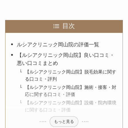
目次
ルシアクリニック岡山院の評価一覧
【ルシアクリニック岡山院】良い口コミ・
悪い口コミまとめ
【ルシアクリニック岡山院】脱毛効果に関す
る口コミ・評判
【ルシアクリニック岡山院】施術・接客・対
応に関する口コミ・評価
【ルシアクリニック岡山院】設備・院内環境
に関する口コミ・評価
もっと見る