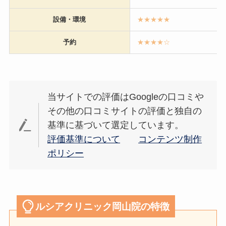
設備・環境
★★★★
★
予約
★★★★☆
当サイトでの評価はGoogleの口コミや
その他の口コミサイトの評価と独自の
基準に基づいて選定しています。
評価基準について
コンテンツ制作
ポリシー
ルシアクリニック岡山院の特徴