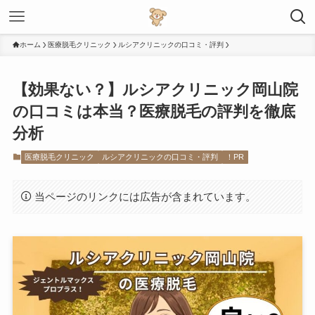
ホーム
医療脱毛クリニック
ルシアクリニックの口コミ・評判
【効果ない？】ルシアクリニック岡山院
の口コミは本当？医療脱毛の評判を徹底
分析
医療脱毛クリニック
ルシアクリニックの口コミ・評判
！PR
当ページのリンクには広告が含まれています。