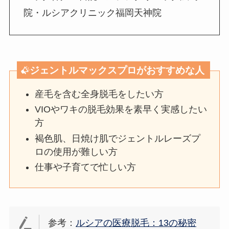
院・ルシアクリニック福岡天神院
ジェントルマックスプロがおすすめな人
産毛を含む全身脱毛をしたい方
VIOやワキの脱毛効果を素早く実感したい
方
褐色肌、日焼け肌でジェントルレーズプ
ロの使用が難しい方
仕事や子育てで忙しい方
参考：
ルシアの医療脱毛：13の秘密