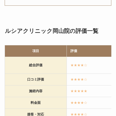
ルシアクリニック岡山院の評価一覧
項目
評価
総合評価
★★★★☆
口コミ評価
★★★★☆
施術内容
★★★★
★
料金面
★★★★☆
接客・対応
★★★★☆