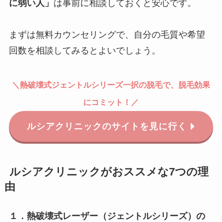
に弱い人」
は事前に相談しておくと安心です。
まずは無料カウンセリングで、自分の毛質や希望
回数を相談してみるとよいでしょう。
＼
熱破壊式
ジェントルシリーズ一択の脱毛で、脱毛効果
にコミット！
／
ルシアクリニックのサイトを見に行く
ルシアクリニックがおススメな7つの理
由
１．熱破壊式レーザー（ジェントルシリーズ）の