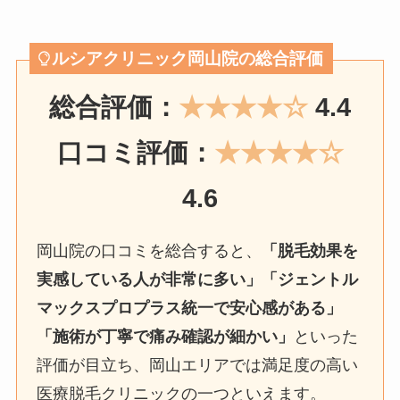
ルシアクリニック岡山院の総合評価
総合評価：
★★★★☆
4.4
口コミ評価：
★★★★☆
4.6
岡山院の口コミを総合すると、
「脱毛効果を
実感している人が非常に多い」「ジェントル
マックスプロプラス統一で安心感がある」
「施術が丁寧で痛み確認が細かい」
といった
評価が目立ち、岡山エリアでは満足度の高い
医療脱毛クリニックの一つといえます。