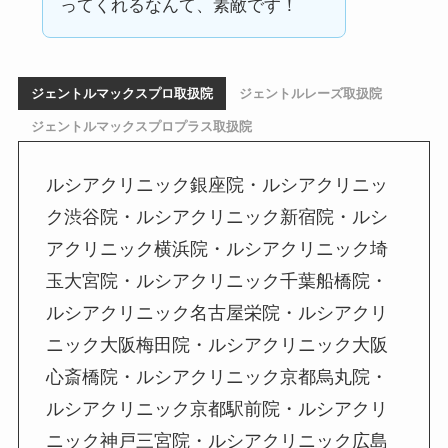
ってくれるなんて、素敵です！
ジェントルマックスプロ取扱院
ジェントルレーズ取扱院
ジェントルマックスプロプラス取扱院
ルシアクリニック銀座院・ルシアクリニッ
ク渋谷院・ルシアクリニック新宿院・ルシ
アクリニック横浜院・ルシアクリニック埼
玉大宮院・ルシアクリニック千葉船橋院・
ルシアクリニック名古屋栄院・ルシアクリ
ニック大阪梅田院・ルシアクリニック大阪
心斎橋院・ルシアクリニック京都烏丸院・
ルシアクリニック京都駅前院・ルシアクリ
ニック神戸三宮院・ルシアクリニック広島