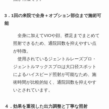
3．1回の来院で全身＋オプション部位まで施術可
能
全身に加えてVIOや顔、襟足までまとめて
照射できるため、通院回数を抑えやすい点
が特徴。
使用されているジェントルレーズプロ・
ジェントルマックスプロは大口径スポット
によるハイスピード照射が可能なため、施
術時間が比較的短く、通院回数を抑えやす
いとされています。
４．効果を重視した出力調整と丁寧な照射