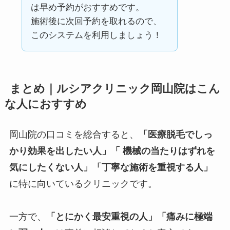
は早め予約がおすすめです。
施術後に次回予約を取れるので、
このシステムを利用しましょう！
まとめ｜ルシアクリニック岡山院はこん
な人におすすめ
岡山院の口コミを総合すると、
「医療脱毛でしっ
かり効果を出したい人」「 機械の当たりはずれを
気にしたくない人」「丁寧な施術を重視する人」
に特に向いているクリニックです。
一方で、
「とにかく最安重視の人」「痛みに極端