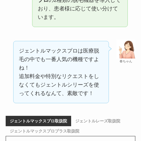
プロ
の2種類の脱毛機器を導入して
おり、患者様に応じて使い分けて
います。
ジェントルマックスプロは医療脱
毛の中でも一番人気の機種ですよ
春ちゃん
ね！
追加料金や特別なリクエストをし
なくてもジェントルシリーズを使
ってくれるなんて、素敵です！
ジェントルマックスプロ取扱院
ジェントルレーズ取扱院
ジェントルマックスプロプラス取扱院