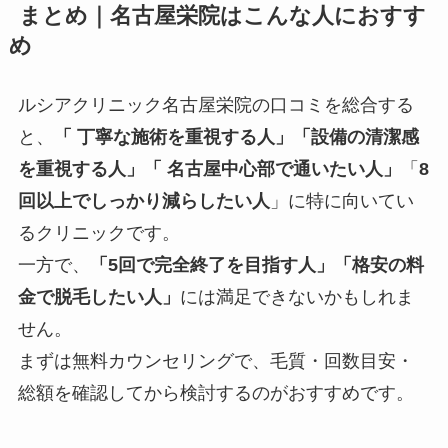
まとめ｜名古屋栄院はこんな人におすす
め
ルシアクリニック名古屋栄院の口コミを総合する
と、
「 丁寧な施術を重視する人」
「設備の清潔感
を重視する人」「
名古屋中心部で通いたい人」
「
8
回以上でしっかり減らしたい人
」に特に向いてい
るクリニックです。
一方で、
「5回で完全終了を目指す人」「格安の料
金で脱毛したい人」
には満足できないかもしれま
せん。
まずは無料カウンセリングで、毛質・回数目安・
総額を確認してから検討するのがおすすめです。