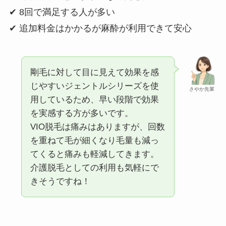
✔ 8回で満足する人が多い
✔ 追加料金はかかるが麻酔が利用できて安心
剛毛に対して目に見えて効果を感
じやすいジェントルシリーズを使
さやか先輩
用しているため、早い段階で効果
を実感する方が多いです。
VIO脱毛は痛みはありますが、回数
を重ねて毛が細くなり毛量も減っ
てくると痛みも軽減してきます。
介護脱毛としての利用も気軽にで
きそうですね！