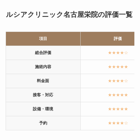
ルシアクリニック名古屋栄院の評価一覧
項目
評価
総合評価
★★★★☆
施術内容
★★★★★
料金面
★★★★☆
接客・対応
★★★★★
設備・環境
★★★★★
予約
★★★★☆