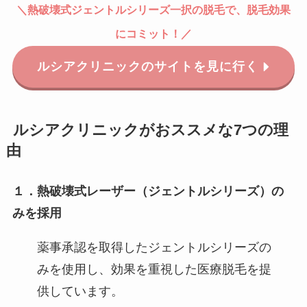
＼
熱破壊式
ジェントルシリーズ一択の脱毛で、脱毛効果
にコミット！
／
ルシアクリニックのサイトを見に行く
ルシアクリニックがおススメな7つの理
由
１．熱破壊式レーザー（ジェントルシリーズ）の
みを採用
薬事承認を取得したジェントルシリーズの
みを使用し、効果を重視した医療脱毛を提
供しています。