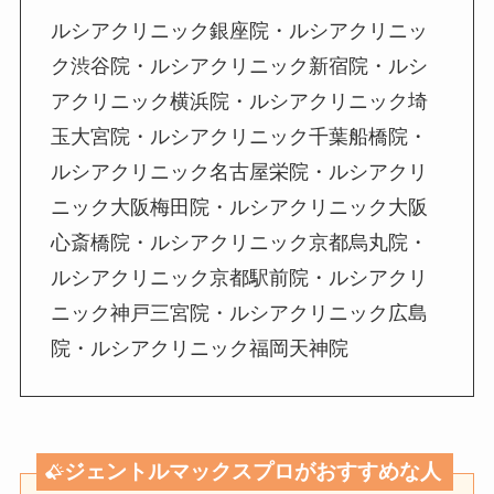
ルシアクリニック銀座院・ルシアクリニッ
ク渋谷院・ルシアクリニック新宿院・ルシ
アクリニック横浜院・ルシアクリニック埼
玉大宮院・ルシアクリニック千葉船橋院・
ルシアクリニック名古屋栄院・ルシアクリ
ニック大阪梅田院・ルシアクリニック大阪
心斎橋院・ルシアクリニック京都烏丸院・
ルシアクリニック京都駅前院・ルシアクリ
ニック神戸三宮院・ルシアクリニック広島
院・ルシアクリニック福岡天神院
ジェントルマックスプロがおすすめな人