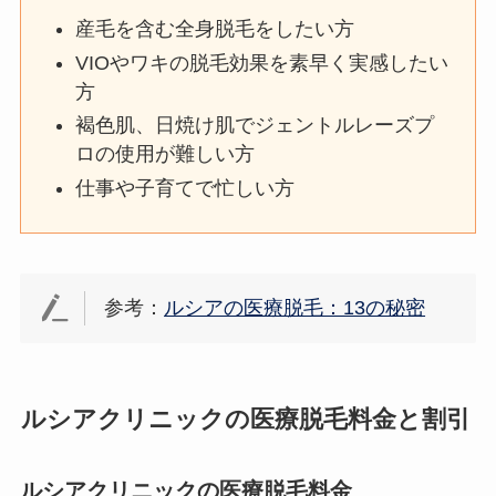
産毛を含む全身脱毛をしたい方
VIOやワキの脱毛効果を素早く実感したい
方
褐色肌、日焼け肌でジェントルレーズプ
ロの使用が難しい方
仕事や子育てで忙しい方
参考：
ルシアの医療脱毛：13の秘密
ルシアクリニックの医療脱毛料金と割引
ルシアクリニックの医療脱毛料金