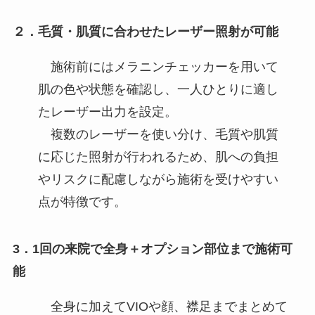
２．毛質・肌質に合わせたレーザー照射が可能
施術前にはメラニンチェッカーを用いて
肌の色や状態を確認し、一人ひとりに適し
たレーザー出力を設定。
複数のレーザーを使い分け、毛質や肌質
に応じた照射が行われるため、肌への負担
やリスクに配慮しながら施術を受けやすい
点が特徴です。
3．1回の来院で全身＋オプション部位まで施術可
能
全身に加えてVIOや顔、襟足までまとめて