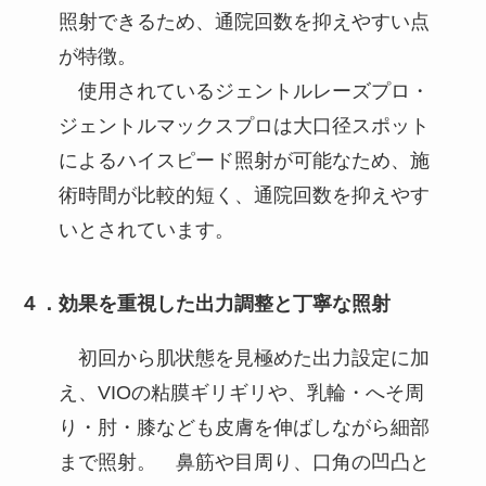
照射できるため、通院回数を抑えやすい点
が特徴。
使用されているジェントルレーズプロ・
ジェントルマックスプロは大口径スポット
によるハイスピード照射が可能なため、施
術時間が比較的短く、通院回数を抑えやす
いとされています。
４．効果を重視した出力調整と丁寧な照射
初回から肌状態を見極めた出力設定に加
え、VIOの粘膜ギリギリや、乳輪・へそ周
り・肘・膝なども皮膚を伸ばしながら細部
まで照射。 鼻筋や目周り、口角の凹凸と