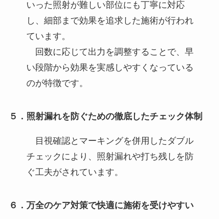
いった照射が難しい部位にも丁寧に対応
し、細部まで効果を追求した施術が行われ
ています。
回数に応じて出力を調整することで、早
い段階から効果を実感しやすくなっている
のが特徴です。
５．照射漏れを防ぐための徹底したチェック体制
目視確認とマーキングを併用したダブル
チェックにより、照射漏れや打ち残しを防
ぐ工夫がされています。
６．万全のケア対策で快適に施術を受けやすい