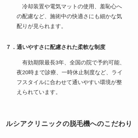
冷却装置や電気マットの使用、羞恥心へ
の配慮など、施術中の快適さにも細かな気
配りが見られます。
７．通いやすさに配慮された柔軟な制度
有効期限最長3年、全国の院で予約可能、
夜20時まで診療、一時休止制度など、ライ
フスタイルに合わせて通いやすい環境が整
えられています。
ルシアクリニックの脱毛機へのこだわり