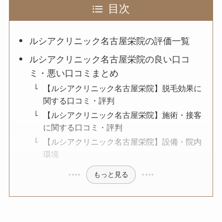
目次
ルシアクリニック名古屋栄院の評価一覧
ルシアクリニック名古屋栄院の良い口コ
ミ・悪い口コミまとめ
【ルシアクリニック名古屋栄院】脱毛効果に
関する口コミ・評判
【ルシアクリニック名古屋栄院】施術・接客
に関する口コミ・評判
【ルシアクリニック名古屋栄院】設備・院内
環境
もっと見る