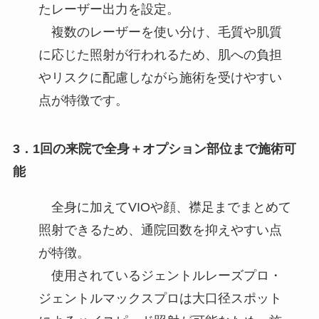
たレーザー出力を設定。
複数のレーザーを使い分け、毛質や肌質
に応じた照射が行われるため、肌への負担
やリスクに配慮しながら施術を受けやすい
点が特徴です。
3．1回の来院で全身＋オプション部位まで施術可
能
全身に加えてVIOや顔、襟足までまとめて
照射できるため、通院回数を抑えやすい点
が特徴。
使用されているジェントルレーズプロ・
ジェントルマックスプロは大口径スポット