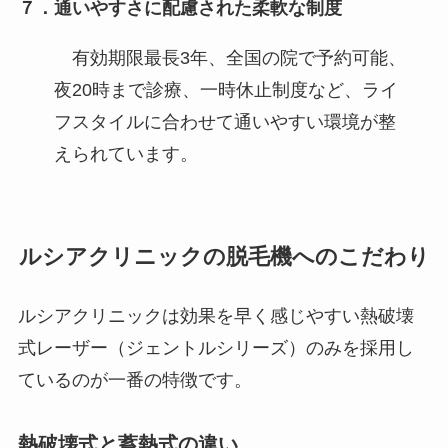
７．通いやすさに配慮された柔軟な制度
有効期限最長3年、全国の院で予約可能、
夜20時まで診療、一時休止制度など、ライ
フスタイルに合わせて通いやすい環境が整
えられています。
ルシアクリニックの脱毛機へのこだわり
ルシアクリニックは効果を早く感じやすい熱破壊
式レーザー（ジェントルシリーズ）のみを採用し
ているのが一番の特徴です。
熱破壊式と蓄熱式の違い