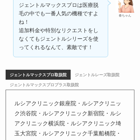
ジェントルマックスプロは医療脱
毛の中でも一番人気の機種ですよ
春ちゃん
ね！
追加料金や特別なリクエストをし
なくてもジェントルシリーズを使
ってくれるなんて、素敵です！
ジェントルマックスプロ取扱院
ジェントルレーズ取扱院
ジェントルマックスプロプラス取扱院
ルシアクリニック銀座院・ルシアクリニッ
ク渋谷院・ルシアクリニック新宿院・ルシ
アクリニック横浜院・ルシアクリニック埼
玉大宮院・ルシアクリニック千葉船橋院・