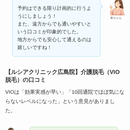
予約はできる限り計画的に行うよ
うにしましょう！
春ちゃん
また、遠方からでも通いやすいと
いう口コミが印象的でした。
地方からでも安心して通えるのは
嬉しいですね！
【ルシアクリニック広島院】介護脱毛（VIO
脱毛）の口コミ
VIOは「効果実感が早い」「10回通院でほぼ気にな
らないレベルになった」という意見がありまし
た。