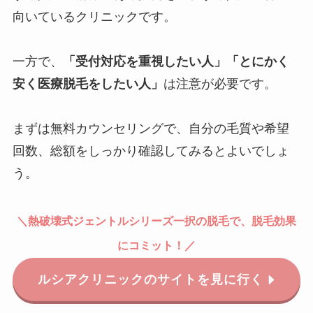
向いているクリニックです。
一方で、
「受付対応を重視したい人」「とにかく
安く医療脱毛をしたい人」
は注意が必要です。
まずは無料カウンセリングで、自分の毛質や希望
回数、総額をしっかり確認してみるとよいでしょ
う。
＼
熱破壊式
ジェントルシリーズ一択の脱毛で、脱毛効果
にコミット！
／
ルシアクリニックのサイトを見に行く