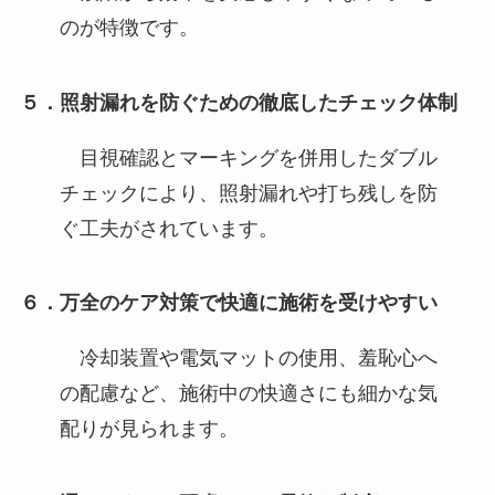
のが特徴です。
５．照射漏れを防ぐための徹底したチェック体制
目視確認とマーキングを併用したダブル
チェックにより、照射漏れや打ち残しを防
ぐ工夫がされています。
６．万全のケア対策で快適に施術を受けやすい
冷却装置や電気マットの使用、羞恥心へ
の配慮など、施術中の快適さにも細かな気
配りが見られます。