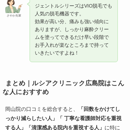
ジェントルシリーズはVIO脱毛でも
人気の脱毛機器です。
さやか先輩
効果が高い分、痛みも強い傾向に
ありますが、しっかり麻酔クリー
ムを塗ってできるだけ早い段階で
お手入れが楽なところまで持って
いきたいですよね！
まとめ｜ルシアクリニック広島院はこん
な人におすすめ
岡山院の口コミを総合すると、
「回数をかけてし
っかり減らしたい人」「 丁寧な看護師対応を重視
する人」「清潔感ある院内を重視する人」
に特に