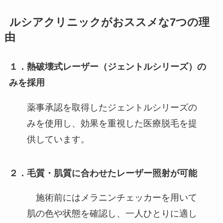
ルシアクリニックがおススメな7つの理
由
１．熱破壊式レーザー（ジェントルシリーズ）の
みを採用
薬事承認を取得したジェントルシリーズの
みを使用し、効果を重視した医療脱毛を提
供しています。
２．毛質・肌質に合わせたレーザー照射が可能
施術前にはメラニンチェッカーを用いて
肌の色や状態を確認し、一人ひとりに適し