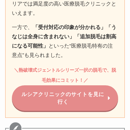
リアでは満足度の高い医療脱毛クリニックと
いえます。
一方で、
「受付対応の印象が分かれる」「う
なじは全身に含まれない」「追加脱毛は割高
になる可能性」
といった“医療脱毛特有の注
意点”も見られました。
＼
熱破壊式
ジェントルシリーズ一択の脱毛で、脱
毛効果にコミット！
／
ルシアクリニックのサイトを見に
行く