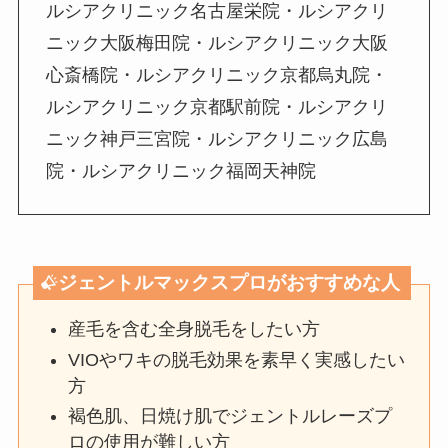
ルシアクリニック名古屋栄院・ルシアクリ
ニック大阪梅田院・ルシアクリニック大阪
心斎橋院・ルシアクリニック京都烏丸院・
ルシアクリニック京都駅前院・ルシアクリ
ニック神戸三宮院・ルシアクリニック広島
院・ルシアクリニック福岡天神院
ジェントルマックスプロがおすすめな人
産毛を含む全身脱毛をしたい方
VIOやワキの脱毛効果を素早く実感したい
方
褐色肌、日焼け肌でジェントルレーズプ
ロの使用が難しい方