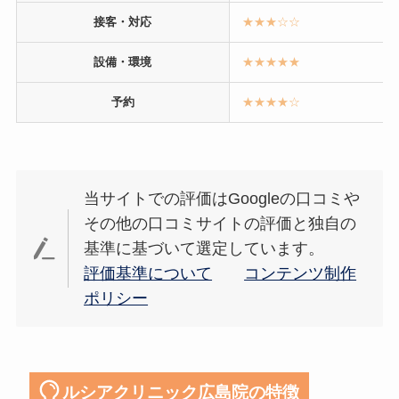
接客・対応
★★★
☆
☆
設備・環境
★★★★★
予約
★★★★☆
当サイトでの評価はGoogleの口コミや
その他の口コミサイトの評価と独自の
基準に基づいて選定しています。
評価基準について
コンテンツ制作
ポリシー
ルシアクリニック広島院の特徴