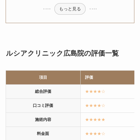
もっと見る
ルシアクリニック広島院の評価一覧
項目
評価
総合評価
★★★★☆
口コミ評価
★★★★☆
施術内容
★★★★★
料金面
★★★★☆