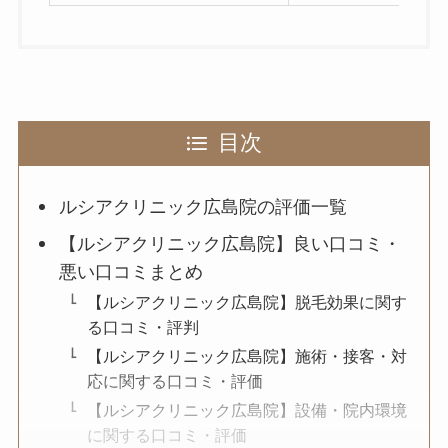
目次
ルシアクリニック広島院の評価一覧
【ルシアクリニック広島院】良い口コミ・
悪い口コミまとめ
【ルシアクリニック広島院】脱毛効果に関す
る口コミ・評判
【ルシアクリニック広島院】施術・接客・対
応に関する口コミ・評価
【ルシアクリニック広島院】設備・院内環境
に関する口コミ・評価