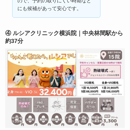
ので、予約の取りにくい時期など
にも候補があって安心です。
④ ルシアクリニック横浜院｜中央林間駅から
約37分