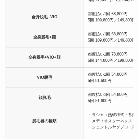
都度払い1回 68,800円
全身脱毛+VIO
5回 109,800円／149,800円／
都度払い1回 68,800円
全身脱毛+顔
5回 109,800円／149,800円／
都度払い1回 78,800円
全身脱毛+VIO+顔
5回 144,800円／199,800円
都度払い1回 54,800円
VIO脱毛
5回 81,600円
都度払い1回 54,800円
顔脱毛
5回 81,600円
・ラシャ（熱破壊式・蓄熱
脱毛器の種類
・メディオスターネクスト
・ジェントルヤグプロ（熱