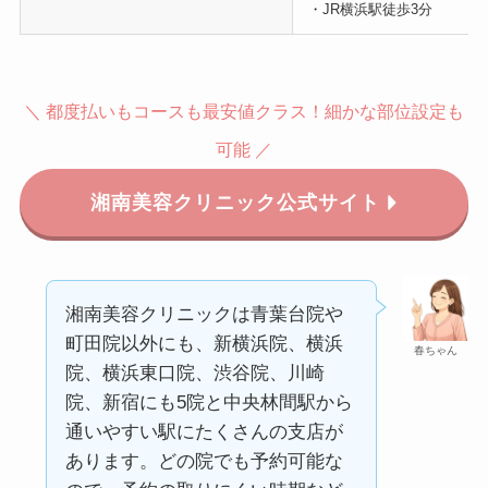
・JR横浜駅徒歩3分
＼ 都度払いもコースも最安値クラス！細かな部位設定も
可能 ／
湘南美容クリニック公式サイト
湘南美容クリニックは青葉台院や
町田院以外にも、新横浜院、横浜
春ちゃん
院、横浜東口院、渋谷院、川崎
院、新宿にも5院と中央林間駅から
通いやすい駅にたくさんの支店が
あります。どの院でも予約可能な