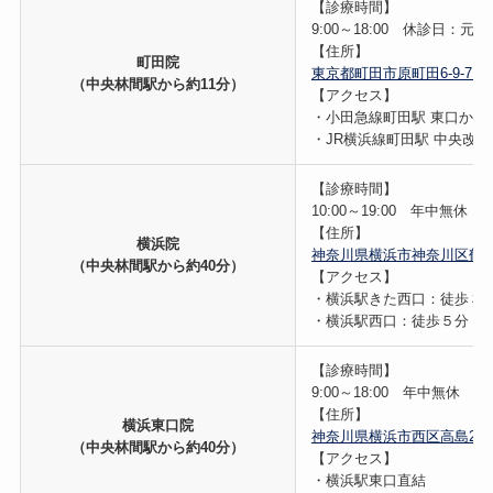
【診療時間】
9:00～18:00 休診日：元
【住所】
町田院
東京都町田市原町田6-9-7 
（中央林間駅から約11分）
【アクセス】
・小田急線町田駅 東口から
・JR横浜線町田駅 中央改札
【診療時間】
10:00～19:00 年中無休
【住所】
横浜院
神奈川県横浜市神奈川区鶴屋町2
（中央林間駅から約40分）
【アクセス】
・横浜駅きた西口：徒歩３
・横浜駅西口：徒歩５分
【診療時間】
9:00～18:00 年中無休
【住所】
横浜東口院
神奈川県横浜市西区高島2-19
（中央林間駅から約40分）
【アクセス】
・横浜駅東口直結