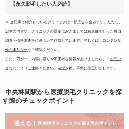
【永久脱毛したい人必読】
※ 当記事で紹介しているクリニックは一部広告を含みます。ただし、
記事の内容や、クリニックの選定におきましては編集部で行った独自
調査・価格調査等に基づいて作成しています。詳しくは、
コンテン制
作ツポリシー
をご確認ください。
また、万が一、内容に誤りや不正確な情報がありましたら、「
お問い
合わせ
」よりご連絡ください。確認次第、早急に修正いたします。
中央林間駅から医療脱毛クリニックを探
す際のチェックポイント