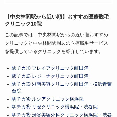
【中央林間駅から近い順】おすすめ医療脱毛
クリニック10院
この記事では、中央林間駅からの近い順おすすめ
クリニックと中央林間駅周辺の医療脱毛サービス
を提供しているクリニックを紹介しています。
駅チカ① フレイアクリニック町田院
駅チカ② レジーナクリニック町田院
駅チカ③ 湘南美容クリニック町田院・横浜青葉
台院
駅チカ④ ルシアクリニック横浜院
駅チカ⑤ リゼクリニック横浜院・渋谷院
駅チカ⑥ 渋谷美容外科クリニック横浜院・渋谷