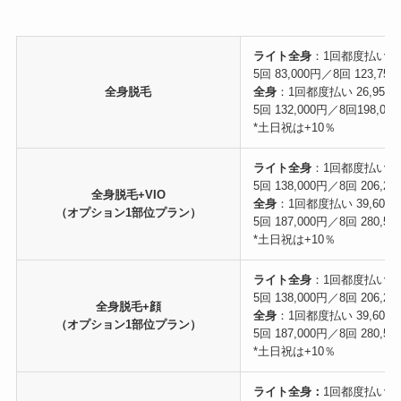
ライト全身
：1回都度払い 19
5回 83,000円／8回 123,750
全身脱毛
全身
：1回都度払い 26,950
5回 132,000円／8回198,00
*土日祝は+10％
ライト全身
：1回都度払い 31
5回 138,000円／8回 206,25
全身脱毛+VIO
全身
：1回都度払い 39,600
（オプション1部位プラン）
5回 187,000円／8回 280,50
*土日祝は+10％
ライト全身
：1回都度払い 31
5回 138,000円／8回 206,25
全身脱毛+顔
全身
：1回都度払い 39,600
（オプション1部位プラン）
5回 187,000円／8回 280,50
*土日祝は+10％
ライト全身：
1回都度払い 44