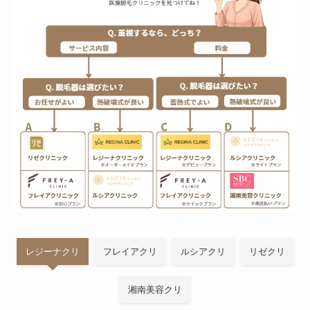
レジーナクリ
フレイアクリ
ルシアクリ
リゼクリ
湘南美容クリ