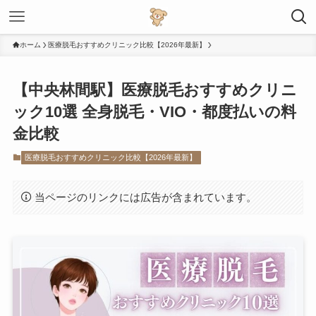
ホーム
医療脱毛おすすめクリニック比較【2026年最新】
【中央林間駅】医療脱毛おすすめクリニ
ック10選 全身脱毛・VIO・都度払いの料
金比較
医療脱毛おすすめクリニック比較【2026年最新】
当ページのリンクには広告が含まれています。