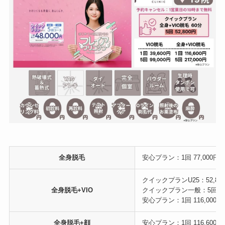
全身脱毛
安心プラン：1回 77,000円／5回
クイックプランU25：52,80
全身脱毛+VIO
クイックプラン一般：5回 69,
安心プラン：1回 116,000円／5
全身脱毛+顔
安心プラン：1回 116,600円／