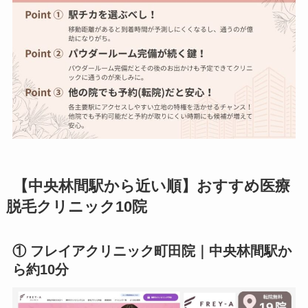
【中央林間駅から近い順】おすすめ医療
脱毛クリニック10院
① フレイアクリニック町田院｜中央林間駅か
ら約10分