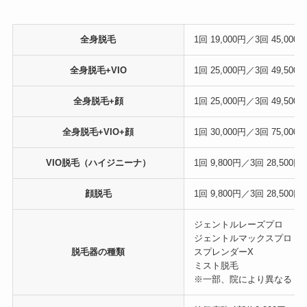
全身脱毛
1回 19,000円／3回 45,000
全身脱毛+VIO
1回 25,000円／3回 49,500
全身脱毛+顔
1回 25,000円／3回 49,500
全身脱毛+VIO+顔
1回 30,000円／3回 75,000
VIO脱毛（ハイジニーナ）
1回 9,800円／3回 28,500円
顔脱毛
1回 9,800円／3回 28,500円
ジェントルレーズプロ
ジェントルマックスプロ
脱毛器の種類
スプレンダーX
ミスト脱毛
※一部、院により異なる