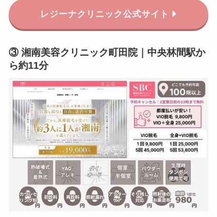
レジーナクリニック
公式サイト
③ 湘南美容クリニック町田院｜中央林間駅か
ら約11分