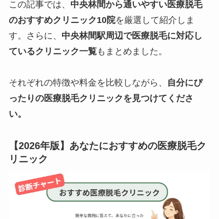
この記事では、
中央林間から通いやすい医療脱毛
のおすすめクリニック10院
を厳選して紹介しま
す。さらに、
中央林間駅周辺で医療脱毛に対応し
ているクリニック一覧
もまとめました。
それぞれの特徴や料金を比較しながら、
自分にぴ
ったりの医療脱毛クリニックを見つけてくださ
い。
【2026年版】あなたにおすすめの医療脱毛ク
リニック