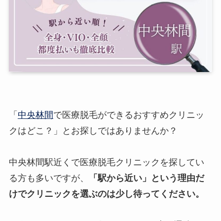
「
中央林間
で医療脱毛ができるおすすめクリニッ
クはどこ？」とお探しではありませんか？
中央林間駅近くで医療脱毛クリニックを探してい
る方も多いですが、
「駅から近い」という理由だ
けでクリニックを選ぶのは少し待ってください。