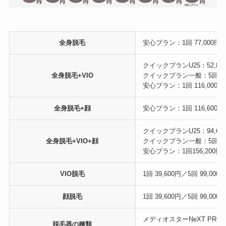
全身脱毛
安心プラン：1回 77,000円／5回
クイックプランU25：52,80
全身脱毛+VIO
クイックプラン一般：5回 69,
安心プラン：1回 116,000円／5
全身脱毛+顔
安心プラン：1回 116,600円／
クイックプランU25：94,60
全身脱毛+VIO+顔
クイックプラン一般：5回111
安心プラン：1回156,200円／5
VIO脱毛
1回 39,600円／5回 99,000
顔脱毛
1回 39,600円／5回 99,000
メディオスターNeXT PRO
脱毛器の種類