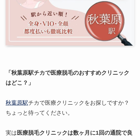
「秋葉原駅チカで医療脱毛のおすすめクリニック
はどこ？」
秋葉原駅
チカで医療クリニックをお探しですか？
ちょっと待ってください。
実は
医療脱毛クリニックは数ヶ月に1回の通院で良