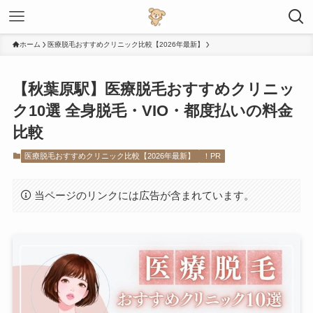
ホーム
医療脱毛おすすめクリニック比較【2026年最新】
【秋葉原駅】医療脱毛おすすめクリニッ
ク10選 全身脱毛・VIO・都度払いの料金
比較
医療脱毛おすすめクリニック比較【2026年最新】
！PR
当ページのリンクには広告が含まれています。