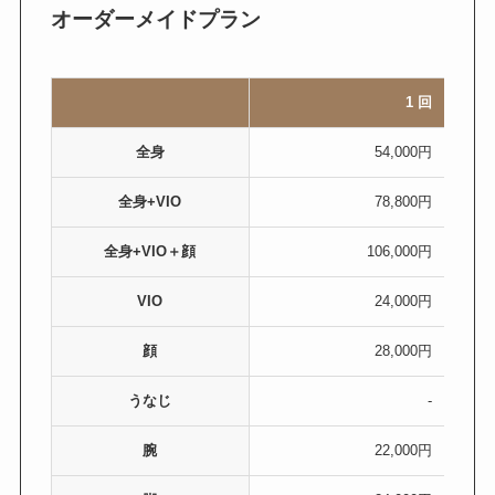
オーダーメイドプラン
1 回
全身
54,000円
全身+VIO
78,800円
全身+VIO＋顔
106,000円
VIO
24,000円
顔
28,000円
うなじ
-
腕
22,000円