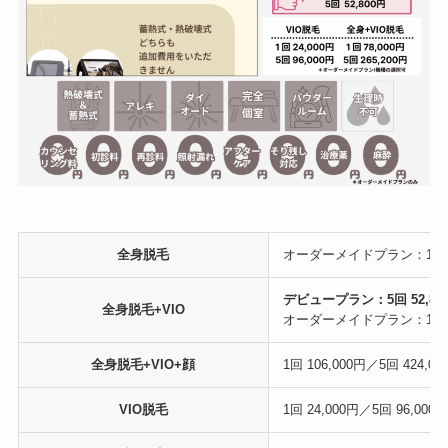
全身脱毛
オーダーメイドプラン：1回 54,
デビュープラン：5回 52,80
全身脱毛+VIO
オーダーメイドプラン：1回 78,
全身脱毛+VIO+顔
1回 106,000円／5回 424,00
VIO脱毛
1回 24,000円／5回 96,000円