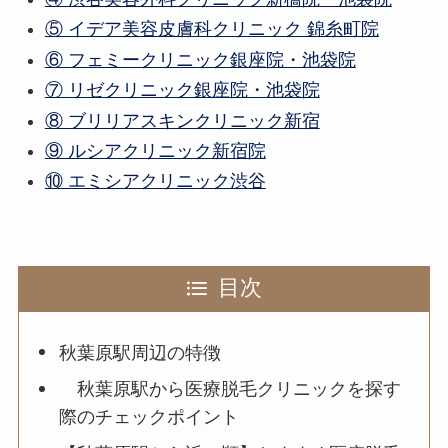
⑤ イデア美容皮膚科クリニック 錦糸町院
⑥ フェミークリニック銀座院・池袋院
⑦ リゼクリニック銀座院・池袋院
⑧ ブリリアスキンクリニック新宿
⑨ ルシアクリニック新宿院
⑩ エミシアクリニック渋谷
目次
秋葉原駅周辺の特徴
秋葉原駅から医療脱毛クリニックを探す
際のチェックポイント