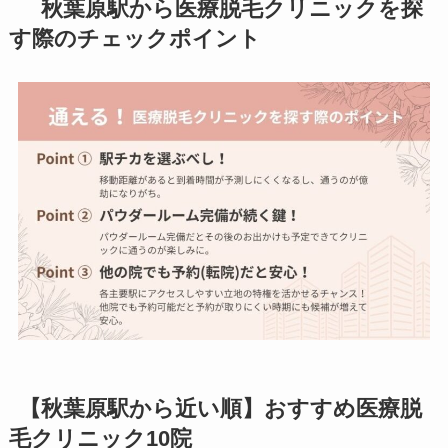
秋葉原駅から医療脱毛クリニックを探
す際のチェックポイント
【秋葉原駅から近い順】おすすめ医療脱
毛クリニック10院