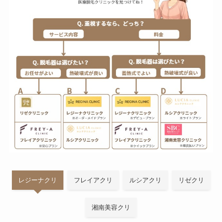
レジーナクリ
フレイアクリ
ルシアクリ
リゼクリ
湘南美容クリ