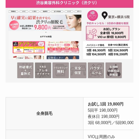
お試し1回 19,800円
5回平 198,000円
全身脱毛
夜休日 198,000円
3回 68,000円／5回90,000円
VIOは周囲のみ