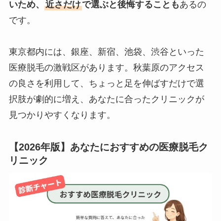
いため、
近さだけ
で選ぶと後悔することも
あるの
です。
東京都内には、銀座、新宿、池袋、渋谷といった
医療脱毛の激戦区があります。秋葉原のアクセス
の良さを利用して、ちょっと足を伸ばすだけで選
択肢が劇的に増え、あなたに合ったクリニックが
見つかりやすくなります。
【2026年版】あなたにおすすめの医療脱毛ク
リニック