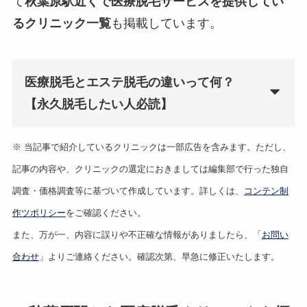
て
秋葉原駅近くで医療脱毛サービスを提供してい
るクリニック一覧
も掲載しています。
医療脱毛とエステ脱毛の違いって何？
【永久脱毛したい人必読】
※ 当記事で紹介しているクリニックは一部広告を含みます。ただし、
記事の内容や、クリニックの選定におきましては編集部で行った独自
調査・価格調査等に基づいて作成しています。詳しくは、
コンテン制
作ツポリシー
をご確認ください。
また、万が一、内容に誤りや不正確な情報がありましたら、「
お問い
合わせ
」よりご連絡ください。確認次第、早急に修正いたします。