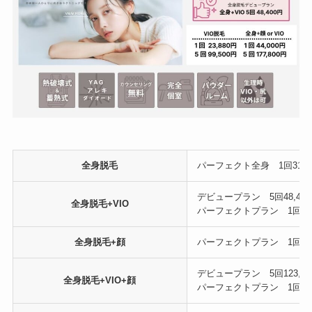
全身脱毛
パーフェクト全身 1回31,500
デビュープラン 5回48,40
全身脱毛+VIO
パーフェクトプラン 1回44,00
全身脱毛+顔
パーフェクトプラン 1回44,00
デビュープラン 5回123,20
全身脱毛+VIO+顔
パーフェクトプラン 1回58,50